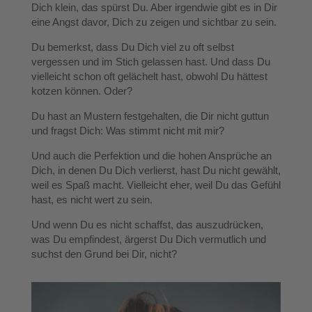
Dich klein, das spürst Du. Aber irgendwie gibt es in Dir
eine Angst davor, Dich zu zeigen und sichtbar zu sein.
Du bemerkst, dass Du Dich viel zu oft selbst
vergessen und im Stich gelassen hast. Und dass Du
vielleicht schon oft gelächelt hast, obwohl Du hättest
kotzen können. Oder?
Du hast an Mustern festgehalten, die Dir nicht guttun
und fragst Dich: Was stimmt nicht mit mir?
Und auch die Perfektion und die hohen Ansprüche an
Dich, in denen Du Dich verlierst, hast Du nicht gewählt,
weil es Spaß macht. Vielleicht eher, weil Du das Gefühl
hast, es nicht wert zu sein.
Und wenn Du es nicht schaffst, das auszudrücken,
was Du empfindest, ärgerst Du Dich vermutlich und
suchst den Grund bei Dir, nicht?