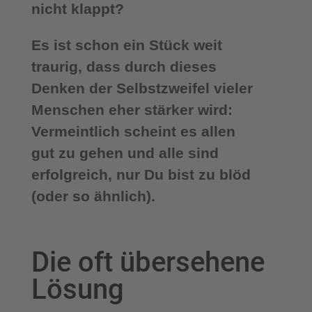
nicht klappt?
Es ist schon ein Stück weit
traurig, dass durch dieses
Denken der Selbstzweifel vieler
Menschen eher stärker wird:
Vermeintlich scheint es allen
gut zu gehen und alle sind
erfolgreich, nur Du bist zu blöd
(oder so ähnlich).
Die oft übersehene
Lösung