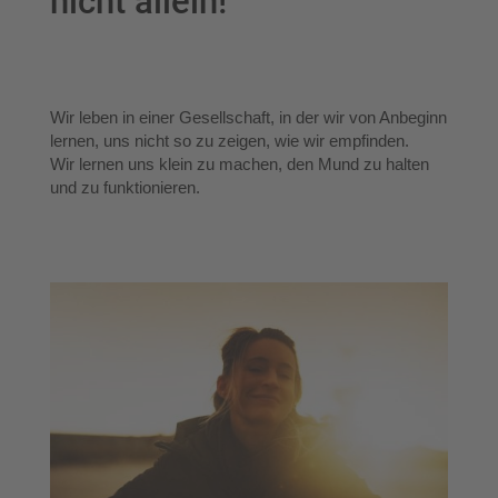
nicht allein!
Wir leben in einer Gesellschaft, in der wir von Anbeginn
lernen, uns nicht so zu zeigen, wie wir empfinden.
Wir lernen uns klein zu machen, den Mund zu halten
und zu funktionieren.