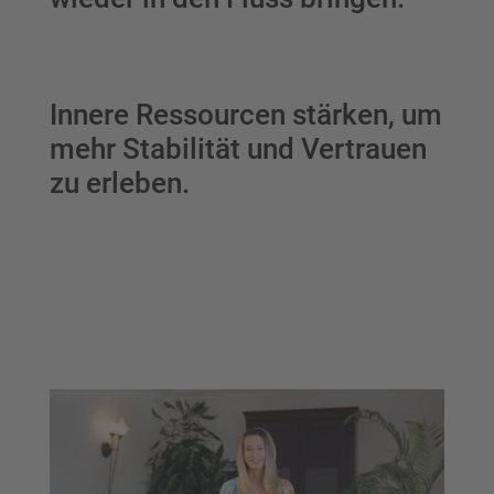
Innere Ressourcen stärken, um
mehr Stabilität und Vertrauen
zu erleben.