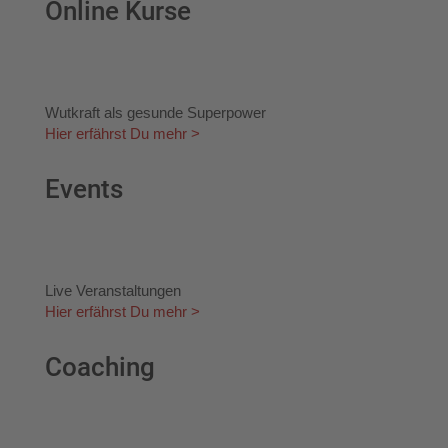
Online Kurse
Wutkraft als gesunde Superpower
Hier erfährst Du mehr >
Events
Live Veranstaltungen
Hier erfährst Du mehr >
Coaching