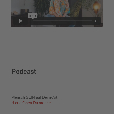
Podcast
Mensch SEIN auf Deine Art
Hier erfährst Du mehr >