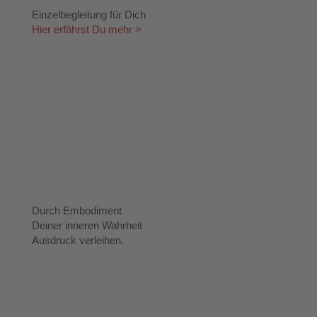
Einzelbegleitung für Dich
Hier erfährst Du mehr >
Durch Embodiment
Deiner inneren Wahrheit
Ausdruck verleihen.