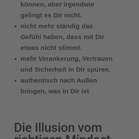
können, aber irgendwie
gelingt es Dir nicht.
nicht mehr ständig das
Gefühl haben, dass mit Dir
etwas nicht stimmt.
mehr Verankerung, Vertrauen
und Sicherheit in Dir spüren.
authentisch nach Außen
bringen, was in Dir ist
Die Illusion vom