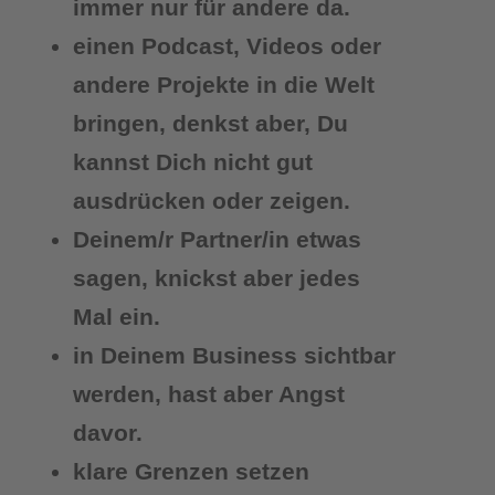
immer nur für andere da.
einen Podcast, Videos oder
andere Projekte in die Welt
bringen, denkst aber, Du
kannst Dich nicht gut
ausdrücken oder zeigen.
Deinem/r Partner/in etwas
sagen, knickst aber jedes
Mal ein.
in Deinem Business sichtbar
werden, hast aber Angst
davor.
klare Grenzen setzen