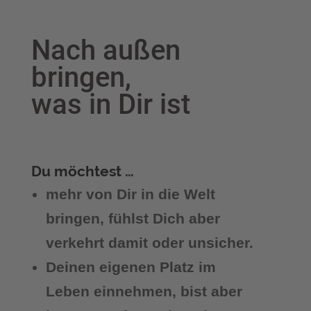
Nach außen
bringen,
was in Dir ist
Du möchtest …
mehr von Dir in die Welt
bringen, fühlst Dich aber
verkehrt damit oder unsicher.
Deinen eigenen Platz im
Leben einnehmen, bist aber