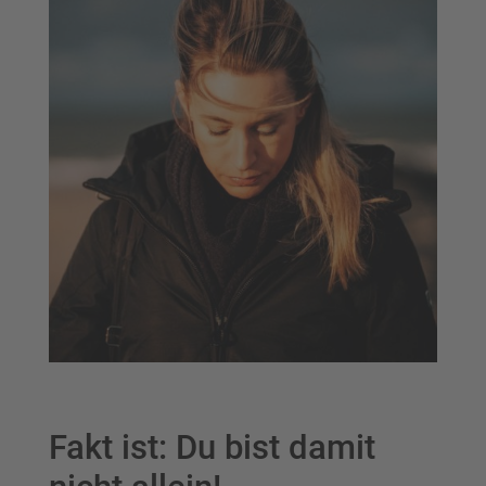
Fakt ist: Du bist damit