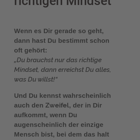
richtigen Mindset
Wenn es Dir gerade so geht,
dann hast Du bestimmt schon
oft gehört:
„Du brauchst nur das richtige
Mindset, dann erreichst Du alles,
was Du willst!“
Und Du kennst wahrscheinlich
Zweifel
auch den
, der in Dir
aufkommt, wenn Du
augenscheinlich der einzige
Mensch bist, bei dem das halt