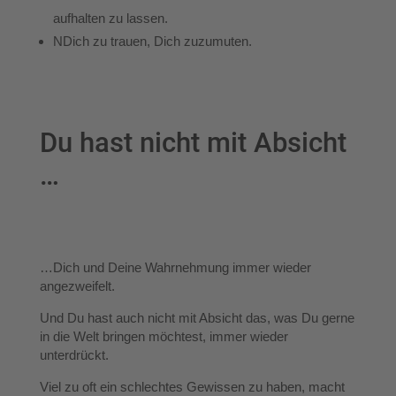
aufhalten zu lassen.
N
Dich zu trauen, Dich zuzumuten.
Du hast nicht mit Absicht
…
…Dich und Deine Wahrnehmung immer wieder
angezweifelt.
Und Du hast auch nicht mit Absicht das, was Du gerne
in die Welt bringen möchtest, immer wieder
unterdrückt.
Viel zu oft ein schlechtes Gewissen zu haben, macht