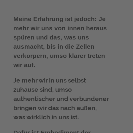
Meine Erfahrung ist jedoch: Je
mehr wir uns von innen heraus
spüren und das, was uns
ausmacht, bis in die Zellen
verkörpern, umso klarer treten
wir auf.
Je mehr wir in uns selbst
zuhause sind, umso
authentischer und verbundener
bringen wir das nach außen,
was wirklich in uns ist.
Dafür ist Embodiment der