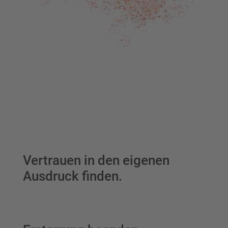
Vertrauen in den eigenen
Ausdruck finden.