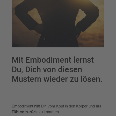
Mit Embodiment lernst
Du, Dich von diesen
Mustern wieder zu lösen.
Embodiment hilft Dir, vom Kopf in den Körper und
ins
Fühlen zurück
zu kommen.