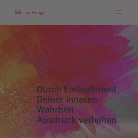
Durch Embodiment
Deiner inneren
Wahrheit
Ausdruck verleihen