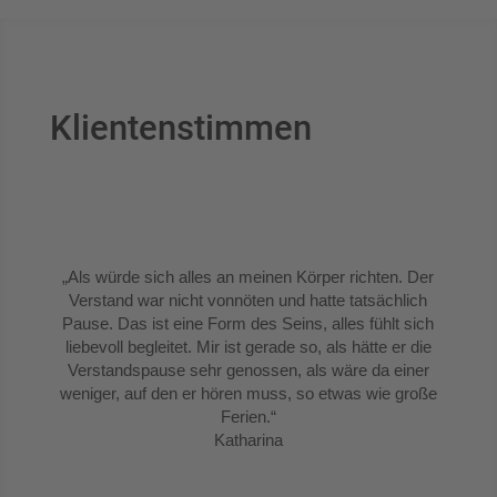
Klientenstimmen
„Als würde sich alles an meinen Körper richten. Der
Verstand war nicht vonnöten und hatte tatsächlich
Pause. Das ist eine Form des Seins, alles fühlt sich
liebevoll begleitet. Mir ist gerade so, als hätte er die
Verstandspause sehr genossen, als wäre da einer
weniger, auf den er hören muss, so etwas wie große
Ferien.“
Katharina