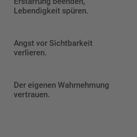
Erstarrung beenden,
Lebendigkeit spüren.
Angst vor Sichtbarkeit
verlieren.
Der eigenen Wahrnehmung
vertrauen.