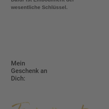
wesentliche Schlüssel.
Mein
Geschenk an
Dich: