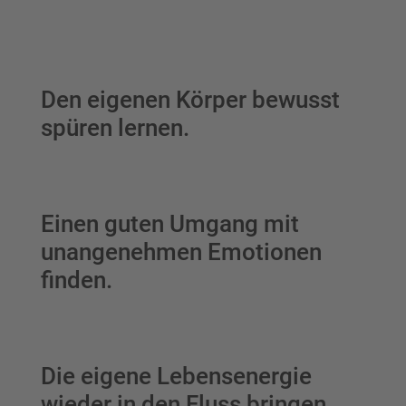
Den eigenen Körper bewusst
spüren lernen.
Einen guten Umgang mit
unangenehmen Emotionen
finden.
Die eigene Lebensenergie
wieder in den Fluss bringen.