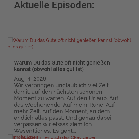
Aktuelle Episoden:
Warum Du das Gute oft nicht genießen
kannst (obwohl alles gut ist)
Aug. 4, 2026
Wir verbringen unglaublich viel Zeit
damit, auf den nächsten schönen
Moment zu warten. Auf den Urlaub. Auf
das Wochenende. Auf mehr Ruhe. Auf
mehr Zeit. Auf den Moment, an dem
endlich alles passt. Und genau dabei
verpassen wir etwas ziemlich
Wesentliches. Es geht...
mehr lesen