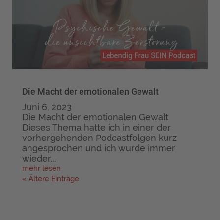
Die Macht der emotionalen Gewalt
Juni 6, 2023
Die Macht der emotionalen Gewalt
Dieses Thema hatte ich in einer der
vorhergehenden Podcastfolgen kurz
angesprochen und ich wurde immer
wieder...
mehr lesen
« Ältere Einträge