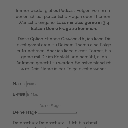
Immer wieder gibt es Podcast-Folgen von mir, in
denen ich auf persönliche Fragen oder Themen-
Wünsche eingehe.
Lass mir also gerne in 3-4
Sätzen Deine Frage zu kommen.
Diese Option ist ohne Gewähr, d.h., ich kann Dir
nicht garantieren, zu Deinem Thema eine Folge
aufzunehmen. Aber ich liebe dieses Format, bin
gerne mit Dir im Kontakt und bemüht, allen
Anfragen gerecht zu werden. Selbstverständlich
wird Dein Name in der Folge nicht erwähnt.
Name
E-Mail
Deine Frage
Datenschutz
Datenschutz
Ich bin damit