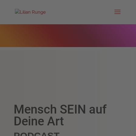
Mensch SEIN auf
Deine Art
PODCAST