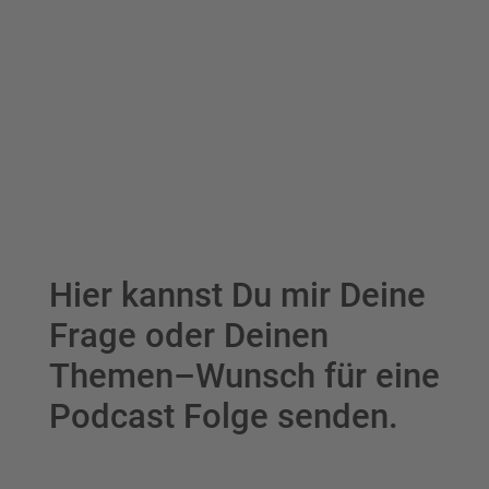
Hier kannst Du mir Deine
Frage oder Deinen
Themen–Wunsch für eine
Podcast Folge senden.