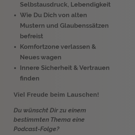
Selbstausdruck, Lebendigkeit
Wie Du Dich von alten
Mustern und Glaubenssätzen
befreist
Komfortzone verlassen &
Neues wagen
Innere Sicherheit & Vertrauen
finden
Viel Freude beim Lauschen!
Du wünscht Dir zu einem
bestimmten Thema eine
Podcast-Folge?