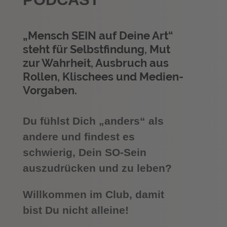
„Mensch SEIN auf Deine Art“
steht für Selbstfindung, Mut
zur Wahrheit, Ausbruch aus
Rollen, Klischees und Medien-
Vorgaben.
Du fühlst Dich „anders“ als
andere und findest es
schwierig, Dein SO-Sein
auszudrücken und zu leben?
Willkommen im Club, damit
bist Du nicht alleine!