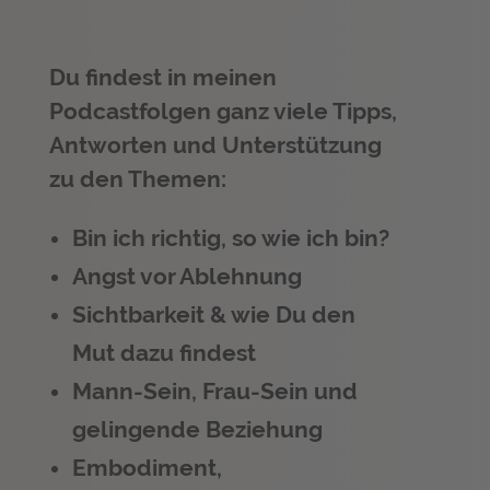
Du findest in meinen
Podcastfolgen ganz viele Tipps,
Antworten und Unterstützung
zu den Themen:
Bin ich richtig, so wie ich bin?
Angst vor Ablehnung
Sichtbarkeit & wie Du den
Mut dazu findest
Mann-Sein, Frau-Sein und
gelingende Beziehung
Embodiment,