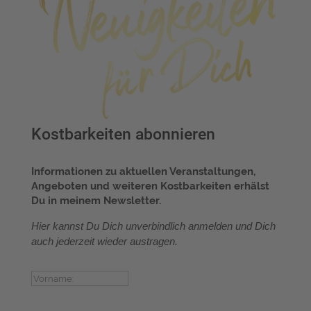
Kostbarkeiten abonnieren
Informationen zu aktuellen Veranstaltungen,
Angeboten und weiteren Kostbarkeiten erhälst
Du in
meinem Newsletter.
Hier kannst Du Dich unverbindlich anmelden und Dich
auch jederzeit wieder austragen.
Vorname:
Nachname: