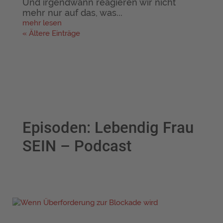
Und irgendwann reagieren wir nicht
mehr nur auf das, was...
mehr lesen
« Ältere Einträge
Episoden: Lebendig Frau
SEIN – Podcast