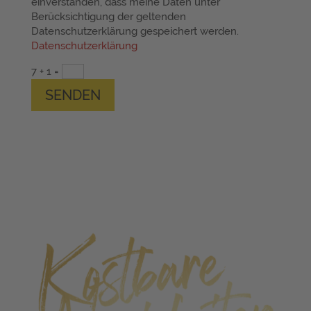
einverstanden, dass meine Daten unter
Berücksichtigung der geltenden
Datenschutzerklärung gespeichert werden.
Datenschutzerklärung
7 + 1
=
SENDEN