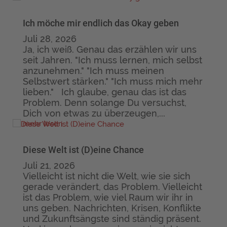
Ich möche mir endlich das Okay geben
Juli 28, 2026
Ja, ich weiß. Genau das erzählen wir uns
seit Jahren. "Ich muss lernen, mich selbst
anzunehmen." "Ich muss meinen
Selbstwert stärken." "Ich muss mich mehr
lieben." Ich glaube, genau das ist das
Problem. Denn solange Du versuchst,
Dich von etwas zu überzeugen,...
mehr lesen
Diese Welt ist (D)eine Chance
Juli 21, 2026
Vielleicht ist nicht die Welt, wie sie sich
gerade verändert, das Problem. Vielleicht
ist das Problem, wie viel Raum wir ihr in
uns geben. Nachrichten, Krisen, Konflikte
und Zukunftsängste sind ständig präsent.