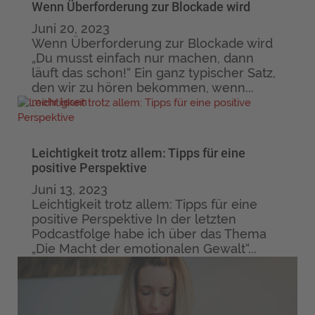
Wenn Überforderung zur Blockade wird
Juni 20, 2023
Wenn Überforderung zur Blockade wird
„Du musst einfach nur machen, dann
läuft das schon!“ Ein ganz typischer Satz,
den wir zu hören bekommen, wenn...
mehr lesen
Leichtigkeit trotz allem: Tipps für eine
positive Perspektive
Juni 13, 2023
Leichtigkeit trotz allem: Tipps für eine
positive Perspektive In der letzten
Podcastfolge habe ich über das Thema
„Die Macht der emotionalen Gewalt“...
mehr lesen