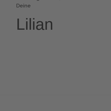
Deine
Lilian