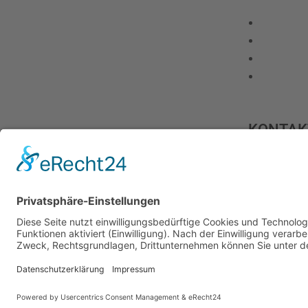
KONTAK