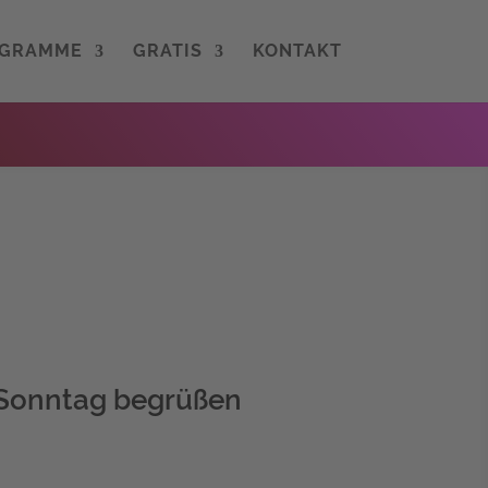
OGRAMME
GRATIS
KONTAKT
 Sonntag begrüßen