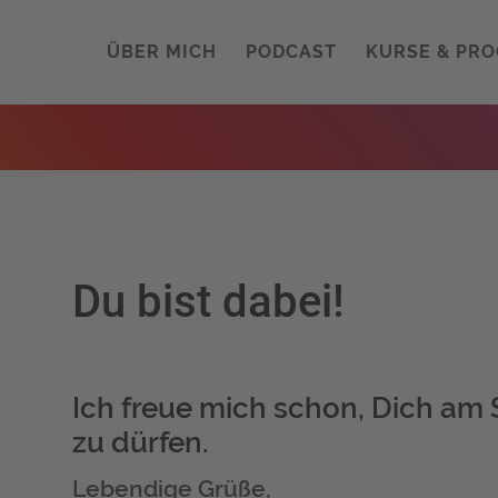
ÜBER MICH
PODCAST
KURSE & PR
Du bist dabei!
Ich freue mich schon, Dich am
zu dürfen.
Lebendige Grüße,