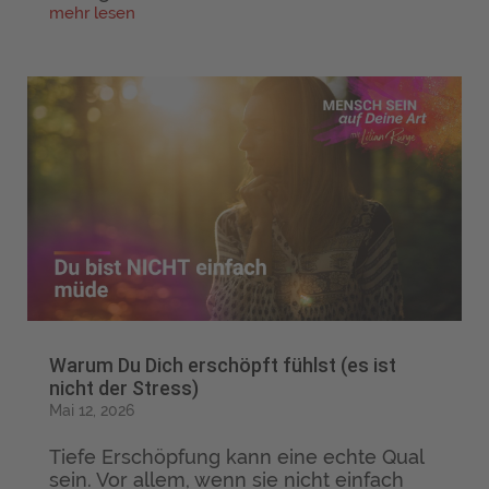
mehr lesen
Warum Du Dich erschöpft fühlst (es ist
nicht der Stress)
Mai 12, 2026
Tiefe Erschöpfung kann eine echte Qual
sein. Vor allem, wenn sie nicht einfach