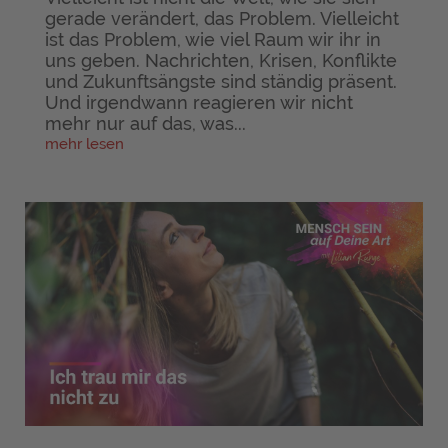
gerade verändert, das Problem. Vielleicht
ist das Problem, wie viel Raum wir ihr in
uns geben. Nachrichten, Krisen, Konflikte
und Zukunftsängste sind ständig präsent.
Und irgendwann reagieren wir nicht
mehr nur auf das, was...
mehr lesen