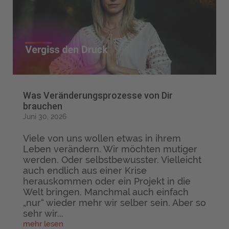
Was Veränderungsprozesse von Dir
brauchen
Juni 30, 2026
Viele von uns wollen etwas in ihrem
Leben verändern. Wir möchten mutiger
werden. Oder selbstbewusster. Vielleicht
auch endlich aus einer Krise
herauskommen oder ein Projekt in die
Welt bringen. Manchmal auch einfach
„nur“ wieder mehr wir selber sein. Aber so
sehr wir...
mehr lesen