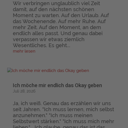
Wir verbringen unglaublich viel Zeit
damit, auf den nächsten schönen
Moment zu warten. Auf den Urlaub. Auf
das Wochenende. Auf mehr Ruhe. Auf
mehr Zeit. Auf den Moment, an dem
endlich alles passt. Und genau dabei
verpassen wir etwas ziemlich
Wesentliches. Es geht...
mehr lesen
Ich möche mir endlich das Okay geben
Juli 28, 2026
Ja, ich weiß. Genau das erzählen wir uns
seit Jahren. "Ich muss lernen, mich selbst
anzunehmen." "Ich muss meinen
Selbstwert stärken." "Ich muss mich mehr
lieben." Ich glaube, genau das ist das