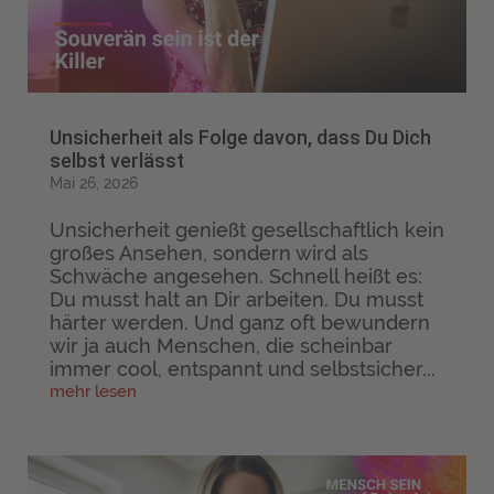
Unsicherheit als Folge davon, dass Du Dich
selbst verlässt
Mai 26, 2026
Unsicherheit genießt gesellschaftlich kein
großes Ansehen, sondern wird als
Schwäche angesehen. Schnell heißt es:
Du musst halt an Dir arbeiten. Du musst
härter werden. Und ganz oft bewundern
wir ja auch Menschen, die scheinbar
immer cool, entspannt und selbstsicher...
mehr lesen