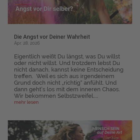
Die Angst vor Deiner Wahrheit
Apr. 28, 2026
Eigentlich weißt Du längst, was Du willst
oder nicht willst. Und trotzdem lebst Du
nicht danach, kannst keine Entscheidung
treffen. Weil es sich aus irgendeinem
Grund doch nicht „richtig“ anfühlt. Und
dann geht’s los mit dem inneren Chaos.
Wir bekommen Selbstzweifel....
mehr lesen