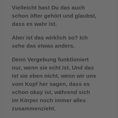
Vielleicht hast Du das auch
schon öfter gehört und glaubst,
dass es wahr ist.
Aber ist das wirklich so? Ich
sehe das etwas anders.
Denn Vergebung funktioniert
nur, wenn sie echt ist. Und das
ist sie eben nicht, wenn wir uns
vom Kopf her sagen, dass es
schon okay ist, während sich
im Körper noch immer alles
zusammenzieht.