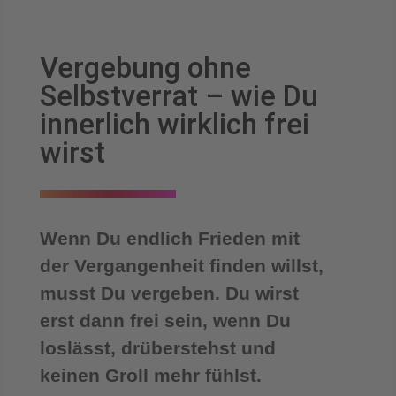
Vergebung ohne
Selbstverrat – wie Du
innerlich wirklich frei
wirst
Wenn Du endlich Frieden mit
der Vergangenheit finden willst,
musst Du vergeben. Du wirst
erst dann frei sein, wenn Du
loslässt, drüberstehst und
keinen Groll mehr fühlst.