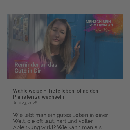
Wähle weise – Tiefe leben, ohne den
Planeten zu wechseln
Juni 23, 2026
Wie lebt man ein gutes Leben in einer
Welt, die oft laut, hart und voller
Ablenkung wirkt? Wie kann man als