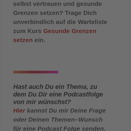
selbst vertrauen und gesunde
Grenzen setzen? Trage Dich
unverbindlich auf die Warteliste
zum Kurs
Gesunde Grenzen
setzen
ein.
Hast auch Du ein Thema, zu
dem Du Dir eine Podcastfolge
von mir wünschst?
Hier
kannst Du mir Deine Frage
oder Deinen Themen–Wunsch
für eine Podcast Folge senden.