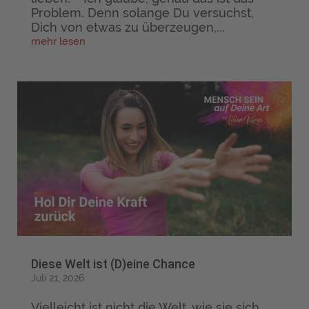
Problem. Denn solange Du versuchst,
Dich von etwas zu überzeugen,...
mehr lesen
Diese Welt ist (D)eine Chance
Juli 21, 2026
Vielleicht ist nicht die Welt, wie sie sich