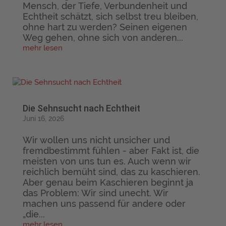
Mensch, der Tiefe, Verbundenheit und
Echtheit schätzt, sich selbst treu bleiben,
ohne hart zu werden? Seinen eigenen
Weg gehen, ohne sich von anderen...
mehr lesen
Die Sehnsucht nach Echtheit
Juni 16, 2026
Wir wollen uns nicht unsicher und
fremdbestimmt fühlen - aber Fakt ist, die
meisten von uns tun es. Auch wenn wir
reichlich bemüht sind, das zu kaschieren.
Aber genau beim Kaschieren beginnt ja
das Problem: Wir sind unecht. Wir
machen uns passend für andere oder
„die...
mehr lesen