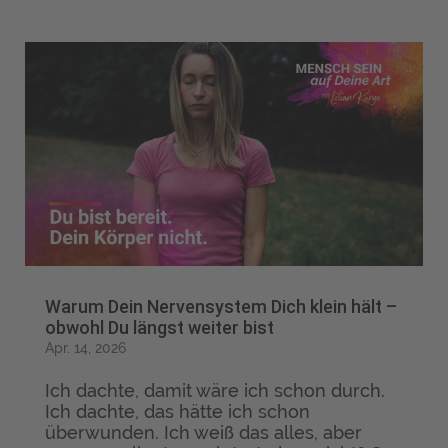
Warum Dein Nervensystem Dich klein hält –
obwohl Du längst weiter bist
Apr. 14, 2026
Ich dachte, damit wäre ich schon durch.
Ich dachte, das hätte ich schon
überwunden. Ich weiß das alles, aber