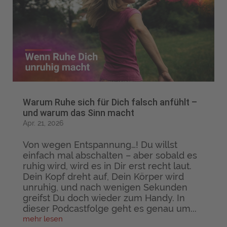
Warum Ruhe sich für Dich falsch anfühlt –
und warum das Sinn macht
Apr. 21, 2026
Von wegen Entspannung…! Du willst
einfach mal abschalten – aber sobald es
ruhig wird, wird es in Dir erst recht laut.
Dein Kopf dreht auf, Dein Körper wird
unruhig, und nach wenigen Sekunden
greifst Du doch wieder zum Handy. In
dieser Podcastfolge geht es genau um...
mehr lesen