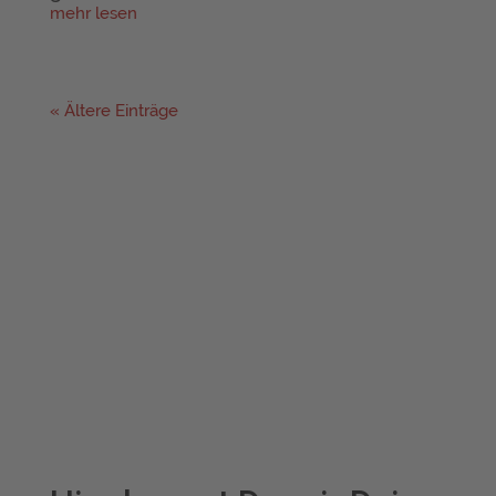
mehr lesen
« Ältere Einträge