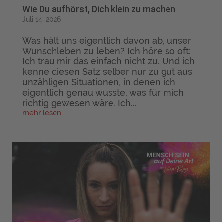
Wie Du aufhörst, Dich klein zu machen
Juli 14, 2026
Was hält uns eigentlich davon ab, unser
Wunschleben zu leben? Ich höre so oft:
Ich trau mir das einfach nicht zu. Und ich
kenne diesen Satz selber nur zu gut aus
unzähligen Situationen, in denen ich
eigentlich genau wusste, was für mich
richtig gewesen wäre. Ich...
mehr lesen