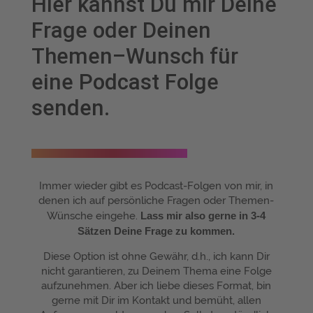
Hier kannst Du mir Deine
Frage oder Deinen
Themen–Wunsch für
eine Podcast Folge
senden.
Immer wieder gibt es Podcast-Folgen von mir, in
denen ich auf persönliche Fragen oder Themen-
Wünsche eingehe.
Lass mir also gerne in 3-4
Sätzen Deine Frage zu kommen.
Diese Option ist ohne Gewähr, d.h., ich kann Dir
nicht garantieren, zu Deinem Thema eine Folge
aufzunehmen. Aber ich liebe dieses Format, bin
gerne mit Dir im Kontakt und bemüht, allen