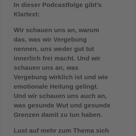
In dieser Podcastfolge gibt’s
Klartext:
Wir schauen uns an, warum
das, was wir Vergebung
nennen, uns weder gut tut
innerlich frei macht. Und wir
schauen uns an, was
Vergebung wirklich ist und wie
emotionale Heilung gelingt.
Und wir schauen uns auch an,
was gesunde Wut und gesunde
Grenzen damit zu tun haben.
Lust auf mehr zum Thema sich