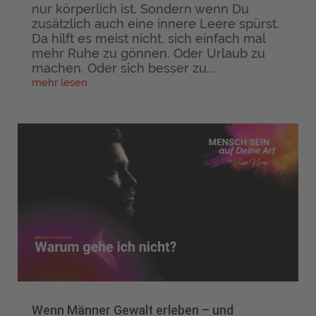
nur körperlich ist. Sondern wenn Du
zusätzlich auch eine innere Leere spürst.
Da hilft es meist nicht, sich einfach mal
mehr Ruhe zu gönnen. Oder Urlaub zu
machen. Oder sich besser zu...
mehr lesen
Wenn Männer Gewalt erleben – und