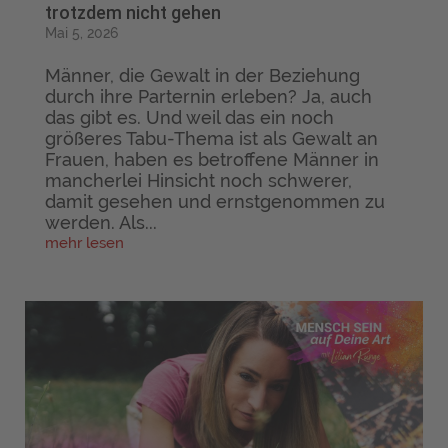
trotzdem nicht gehen
Mai 5, 2026
Männer, die Gewalt in der Beziehung
durch ihre Parternin erleben? Ja, auch
das gibt es. Und weil das ein noch
größeres Tabu-Thema ist als Gewalt an
Frauen, haben es betroffene Männer in
mancherlei Hinsicht noch schwerer,
damit gesehen und ernstgenommen zu
werden. Als...
mehr lesen