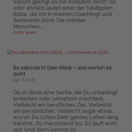
warum gelingt es mir trotzdem nicht? So
oder ähnlich lautet einer der häufigsten
Sätze, die ich in meinen Coachings und
Seminaren höre. Die meisten
Menschen,...
mehr lesen
Du sabotierst Dein Glück – und merkst es
nicht
Apr. 7, 2026
Da ist diese eine Sache, die Du unbedingt
erreichen oder umsetzen möchtest.
Vielleicht ein berufliches Ziel. Vielleicht
ein persönliches. Vielleicht sogar etwas,
wovon Du schon Dein ganzes Leben lang
träumst. Du marschierst los. Es läuft echt
gut. Und dann kommt so...