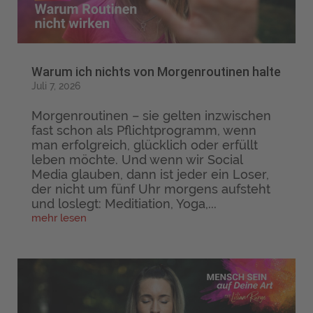
Warum ich nichts von Morgenroutinen halte
Juli 7, 2026
Morgenroutinen – sie gelten inzwischen
fast schon als Pflichtprogramm, wenn
man erfolgreich, glücklich oder erfüllt
leben möchte. Und wenn wir Social
Media glauben, dann ist jeder ein Loser,
der nicht um fünf Uhr morgens aufsteht
und loslegt: Meditiation, Yoga,...
mehr lesen