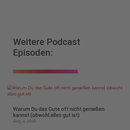
Weitere Podcast
Episoden:
Warum Du das Gute oft nicht genießen
kannst (obwohl alles gut ist)
Aug. 4, 2026