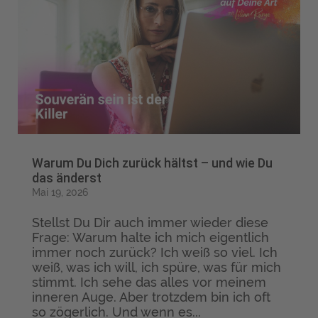
Warum Du Dich zurück hältst – und wie Du
das änderst
Mai 19, 2026
Stellst Du Dir auch immer wieder diese
Frage: Warum halte ich mich eigentlich
immer noch zurück? Ich weiß so viel. Ich
weiß, was ich will, ich spüre, was für mich
stimmt. Ich sehe das alles vor meinem
inneren Auge. Aber trotzdem bin ich oft
so zögerlich. Und wenn es...