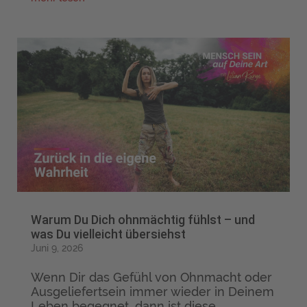
Warum Du Dich ohnmächtig fühlst – und
was Du vielleicht übersiehst
Juni 9, 2026
Wenn Dir das Gefühl von Ohnmacht oder
Ausgeliefertsein immer wieder in Deinem
Leben begegnet, dann ist diese