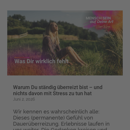
Warum Du ständig überreizt bist – und
nichts davon mit Stress zu tun hat
Juni 2, 2026
Wir kennen es wahrscheinlich alle:
Dieses (permanente) Gefühl von
Dauerüberreizung. Erlebnisse laufen in
uns weiter. Die Gedanken kreisen und