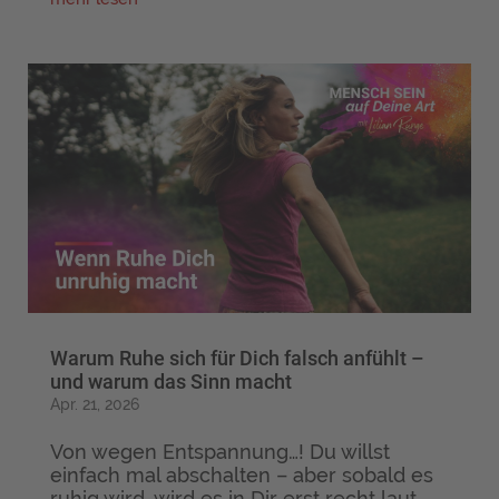
Warum Ruhe sich für Dich falsch anfühlt –
und warum das Sinn macht
Apr. 21, 2026
Von wegen Entspannung…! Du willst
einfach mal abschalten – aber sobald es
ruhig wird, wird es in Dir erst recht laut.