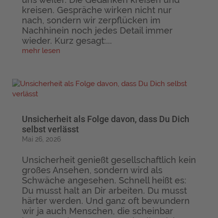
kreisen. Gespräche wirken nicht nur
nach, sondern wir zerpflücken im
Nachhinein noch jedes Detail immer
wieder. Kurz gesagt:...
mehr lesen
Unsicherheit als Folge davon, dass Du Dich
selbst verlässt
Mai 26, 2026
Unsicherheit genießt gesellschaftlich kein
großes Ansehen, sondern wird als
Schwäche angesehen. Schnell heißt es:
Du musst halt an Dir arbeiten. Du musst
härter werden. Und ganz oft bewundern
wir ja auch Menschen, die scheinbar