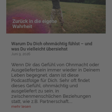
Warum Du Dich ohnmächtig fühlst – und
was Du vielleicht übersiehst
Juni 9, 2026
Wenn Dir das Gefühl von Ohnmacht oder
Ausgeliefertsein immer wieder in Deinem
Leben begegnet, dann ist diese
Podcastfolge für Dich. Sehr oft findet
dieses Gefühl, ohnmächtig und
ausgeliefert zu sein, in
zwischenmenschlichen Beziehungen
statt, wie z.B. Partnerschaft....
mehr lesen