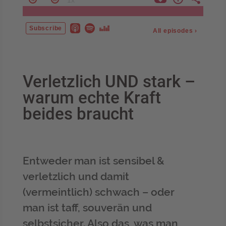
Verletzlich UND stark –
warum echte Kraft
beides braucht
Entweder man ist sensibel &
verletzlich und damit
(vermeintlich) schwach – oder
man ist taff, souverän und
selbstsicher. Also das, was man