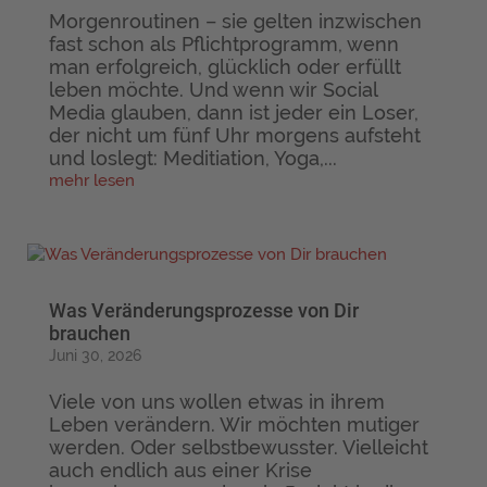
Morgenroutinen – sie gelten inzwischen
fast schon als Pflichtprogramm, wenn
man erfolgreich, glücklich oder erfüllt
leben möchte. Und wenn wir Social
Media glauben, dann ist jeder ein Loser,
der nicht um fünf Uhr morgens aufsteht
und loslegt: Meditiation, Yoga,...
mehr lesen
Was Veränderungsprozesse von Dir
brauchen
Juni 30, 2026
Viele von uns wollen etwas in ihrem
Leben verändern. Wir möchten mutiger
werden. Oder selbstbewusster. Vielleicht
auch endlich aus einer Krise