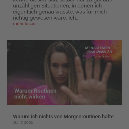
unzähligen Situationen, in denen ich
eigentlich genau wusste, was für mich
richtig gewesen wäre. Ich...
mehr lesen
Warum ich nichts von Morgenroutinen halte
Juli 7, 2026