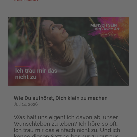
Wie Du aufhörst, Dich klein zu machen
Juli 14, 2026
Was hält uns eigentlich davon ab, unser
Wunschleben zu leben? Ich höre so oft:
Ich trau mir das einfach nicht zu. Und ich
kenne diesen Satz selber nur zu gut aus