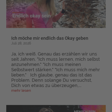
Ich möche mir endlich das Okay geben
Juli 28, 2026
Ja, ich weiß. Genau das erzählen wir uns
seit Jahren. "Ich muss lernen, mich selbst
anzunehmen." "Ich muss meinen
Selbstwert stärken." "Ich muss mich mehr
lieben." Ich glaube, genau das ist das
Problem. Denn solange Du versuchst,
Dich von etwas zu überzeugen,...
mehr lesen