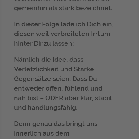
gemeinhin als stark bezeichnet.
In dieser Folge lade ich Dich ein,
diesen weit verbreiteten Irrtum
hinter Dir zu lassen:
Nämlich die Idee, dass
Verletzlichkeit und Stärke
Gegensätze seien. Dass Du
entweder offen, fühlend und
nah bist – ODER aber klar, stabil
und handlungsfähig.
Denn genau das bringt uns
innerlich aus dem