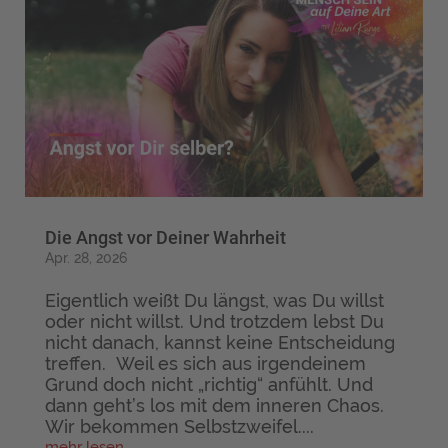
Die Angst vor Deiner Wahrheit
Apr. 28, 2026
Eigentlich weißt Du längst, was Du willst
oder nicht willst. Und trotzdem lebst Du
nicht danach, kannst keine Entscheidung
treffen. Weil es sich aus irgendeinem
Grund doch nicht „richtig“ anfühlt. Und
dann geht’s los mit dem inneren Chaos.
Wir bekommen Selbstzweifel....
mehr lesen