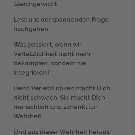
Gleichgewicht.
Lass uns der spannenden Frage
nachgehen:
Was passiert, wenn wir
Verletzlichkeit nicht mehr
bekämpfen, sondern sie
integrieren?
Denn Verletzlichkeit macht Dich
nicht schwach. Sie macht Dich
menschlich und schenkt Dir
Wahrheit.
Und aus dieser Wahrheit heraus