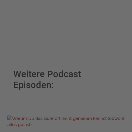
Weitere Podcast
Episoden: