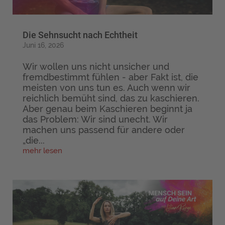
Die Sehnsucht nach Echtheit
Juni 16, 2026
Wir wollen uns nicht unsicher und
fremdbestimmt fühlen - aber Fakt ist, die
meisten von uns tun es. Auch wenn wir
reichlich bemüht sind, das zu kaschieren.
Aber genau beim Kaschieren beginnt ja
das Problem: Wir sind unecht. Wir
machen uns passend für andere oder
„die...
mehr lesen