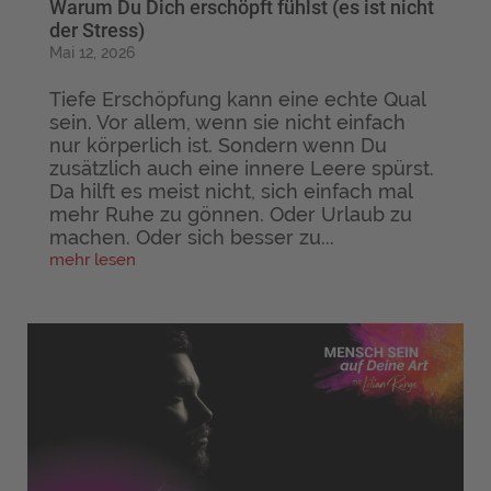
Warum Du Dich erschöpft fühlst (es ist nicht
der Stress)
Mai 12, 2026
Tiefe Erschöpfung kann eine echte Qual
sein. Vor allem, wenn sie nicht einfach
nur körperlich ist. Sondern wenn Du
zusätzlich auch eine innere Leere spürst.
Da hilft es meist nicht, sich einfach mal
mehr Ruhe zu gönnen. Oder Urlaub zu
machen. Oder sich besser zu...
mehr lesen