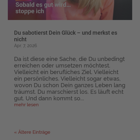
Du sabotierst Dein Glück – und merkst es
nicht
Apr. 7, 2026
Da ist diese eine Sache, die Du unbedingt
erreichen oder umsetzen möchtest.
Vielleicht ein berufliches Ziel. Vielleicht
ein persönliches. Vielleicht sogar etwas,
wovon Du schon Dein ganzes Leben lang
träumst. Du marschierst los. Es läuft echt
gut. Und dann kommt so...
mehr lesen
« Ältere Einträge