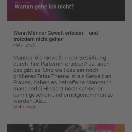
Wenn Männer Gewalt erleben – und
trotzdem nicht gehen
Mai 5, 2026
Männer, die Gewalt in der Beziehung
durch ihre Parternin erleben? Ja, auch
das gibt es. Und weil das ein noch
größeres Tabu-Thema ist als Gewalt an
Frauen, haben es betroffene Männer in
mancherlei Hinsicht noch schwerer,
damit gesehen und ernstgenommen zu
werden. Als...
mehr lesen