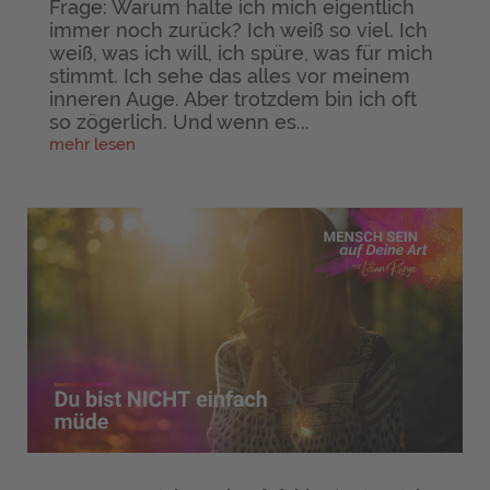
Frage: Warum halte ich mich eigentlich
immer noch zurück? Ich weiß so viel. Ich
weiß, was ich will, ich spüre, was für mich
stimmt. Ich sehe das alles vor meinem
inneren Auge. Aber trotzdem bin ich oft
so zögerlich. Und wenn es...
mehr lesen