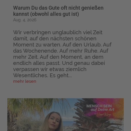
Warum Du das Gute oft nicht genießen
kannst (obwohl alles gut ist)
Aug. 4, 2026
Wir verbringen unglaublich viel Zeit
damit, auf den nächsten schönen
Moment zu warten. Auf den Urlaub. Auf
das Wochenende. Auf mehr Ruhe. Auf
mehr Zeit. Auf den Moment, an dem
endlich alles passt. Und genau dabei
verpassen wir etwas ziemlich
Wesentliches. Es geht...
mehr lesen