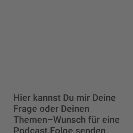
Hier kannst Du mir Deine
Frage oder Deinen
Themen–Wunsch für eine
Podcast Folge senden.