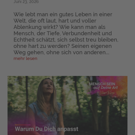
Juni 23, 2026
Wie lebt man ein gutes Leben in einer
Welt, die oft laut, hart und voller
Ablenkung wirkt? Wie kann man als
Mensch, der Tiefe, Verbundenheit und
Echtheit schätzt, sich selbst treu bleiben,
ohne hart zu werden? Seinen eigenen
Weg gehen, ohne sich von anderen...
mehr lesen