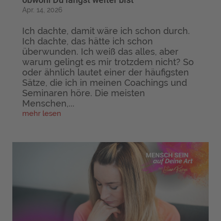
Apr. 14, 2026
Ich dachte, damit wäre ich schon durch.
Ich dachte, das hätte ich schon
überwunden. Ich weiß das alles, aber
warum gelingt es mir trotzdem nicht? So
oder ähnlich lautet einer der häufigsten
Sätze, die ich in meinen Coachings und
Seminaren höre. Die meisten
Menschen,...
mehr lesen