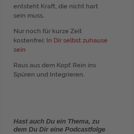
entsteht Kraft, die nicht hart
sein muss.
Nur noch für kurze Zeit
kostenfrei:
In Dir selbst zuhause
sein
Raus aus dem Kopf. Rein ins
Spüren und Integrieren.
Hast auch Du ein Thema, zu
dem Du Dir eine Podcastfolge