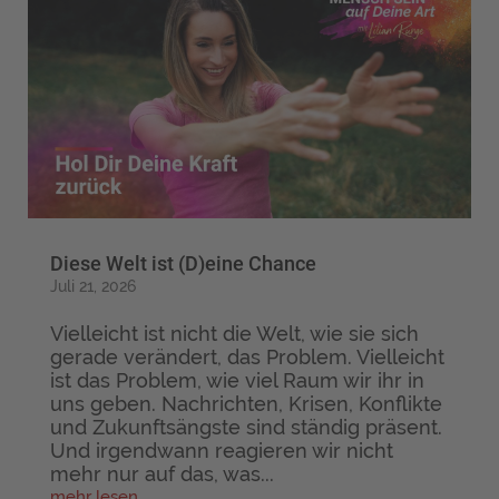
Diese Welt ist (D)eine Chance
Juli 21, 2026
Vielleicht ist nicht die Welt, wie sie sich
gerade verändert, das Problem. Vielleicht
ist das Problem, wie viel Raum wir ihr in
uns geben. Nachrichten, Krisen, Konflikte
und Zukunftsängste sind ständig präsent.
Und irgendwann reagieren wir nicht
mehr nur auf das, was...
mehr lesen