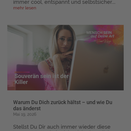
immer cool, entspannt und selbstsicher...
mehr lesen
Warum Du Dich zurück hältst – und wie Du
das änderst
Mai 19, 2026
Stellst Du Dir auch immer wieder diese