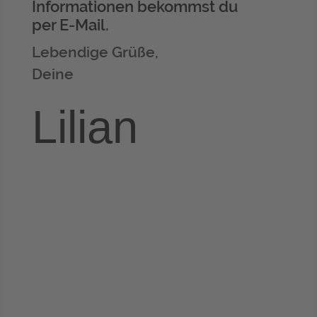
Informationen bekommst du
per E-Mail.
Lebendige Grüße,
Deine
Lilian