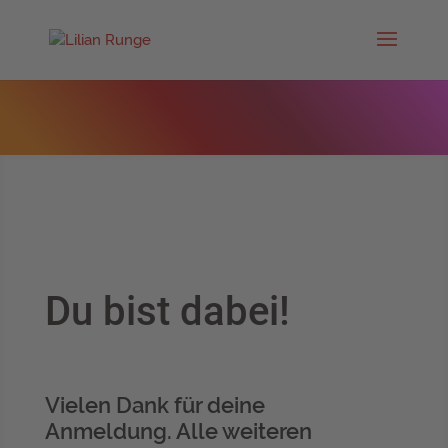
Du bist dabei!
Vielen Dank für deine
Anmeldung. Alle weiteren