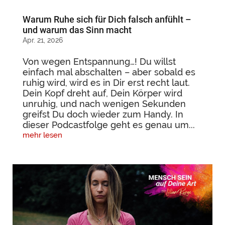
Warum Ruhe sich für Dich falsch anfühlt –
und warum das Sinn macht
Apr. 21, 2026
Von wegen Entspannung…! Du willst
einfach mal abschalten – aber sobald es
ruhig wird, wird es in Dir erst recht laut.
Dein Kopf dreht auf, Dein Körper wird
unruhig, und nach wenigen Sekunden
greifst Du doch wieder zum Handy. In
dieser Podcastfolge geht es genau um...
mehr lesen