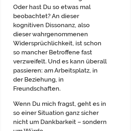
Oder hast Du so etwas mal
beobachtet? An dieser
kognitiven Dissonanz, also
dieser wahrgenommenen
Widersprüchlichkeit, ist schon
so mancher Betroffene fast
verzweifelt. Und es kann überall
passieren: am Arbeitsplatz, in
der Beziehung, in
Freundschaften.
Wenn Du mich fragst, geht es in
so einer Situation ganz sicher
nicht um Dankbarkeit – sondern
um Würde.