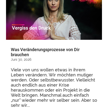
Was Veränderungsprozesse von Dir
brauchen
Juni 30, 2026
Viele von uns wollen etwas in ihrem
Leben verändern. Wir möchten mutiger
werden. Oder selbstbewusster. Vielleicht
auch endlich aus einer Krise
herauskommen oder ein Projekt in die
Welt bringen. Manchmal auch einfach
„nur“ wieder mehr wir selber sein. Aber so
sehr wir...