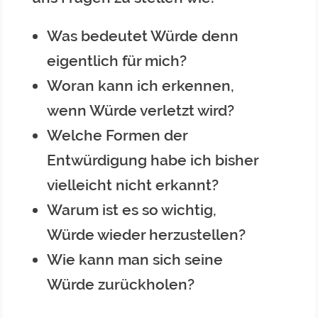
Was bedeutet Würde denn
eigentlich für mich?
Woran kann ich erkennen,
wenn Würde verletzt wird?
Welche Formen der
Entwürdigung habe ich bisher
vielleicht nicht erkannt?
Warum ist es so wichtig,
Würde wieder herzustellen?
Wie kann man sich seine
Würde zurückholen?