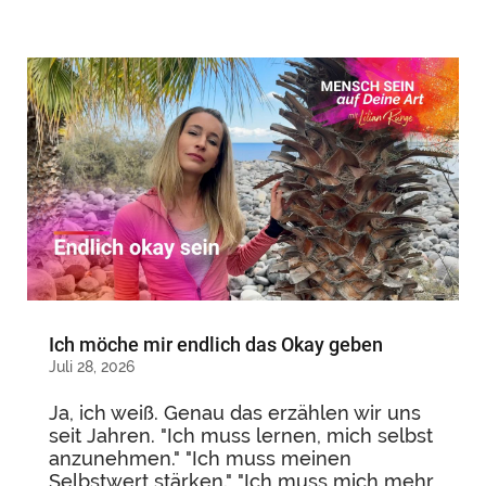
Ich möche mir endlich das Okay geben
Juli 28, 2026
Ja, ich weiß. Genau das erzählen wir uns
seit Jahren. "Ich muss lernen, mich selbst
anzunehmen." "Ich muss meinen
Selbstwert stärken." "Ich muss mich mehr