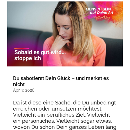
Du sabotierst Dein Glück – und merkst es
nicht
Apr. 7, 2026
Da ist diese eine Sache, die Du unbedingt
erreichen oder umsetzen möchtest.
Vielleicht ein berufliches Ziel. Vielleicht
ein persönliches. Vielleicht sogar etwas,
wovon Du schon Dein ganzes Leben lang