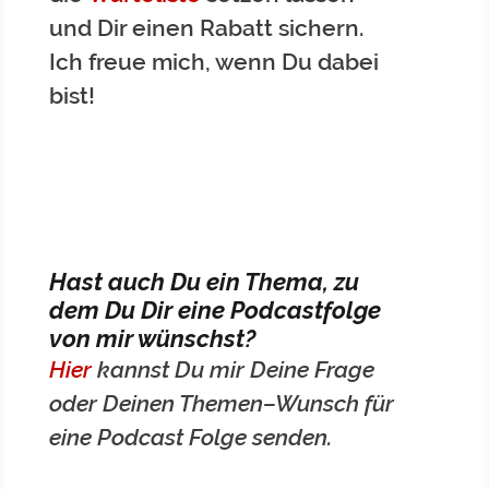
und Dir einen Rabatt sichern.
Ich freue mich, wenn Du dabei
bist!
Hast auch Du ein Thema, zu
dem Du Dir eine Podcastfolge
von mir wünschst?
Hier
kannst Du mir Deine Frage
oder Deinen Themen–Wunsch für
eine Podcast Folge senden.