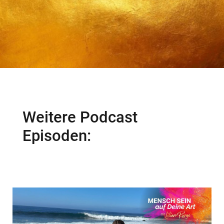
Weitere Podcast
Episoden: