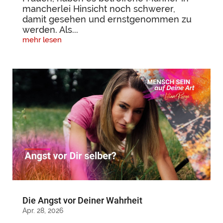
mancherlei Hinsicht noch schwerer,
damit gesehen und ernstgenommen zu
werden. Als...
mehr lesen
Die Angst vor Deiner Wahrheit
Apr. 28, 2026