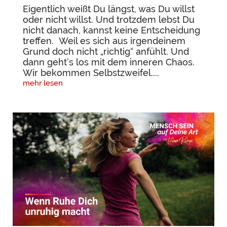
Eigentlich weißt Du längst, was Du willst
oder nicht willst. Und trotzdem lebst Du
nicht danach, kannst keine Entscheidung
treffen. Weil es sich aus irgendeinem
Grund doch nicht „richtig“ anfühlt. Und
dann geht’s los mit dem inneren Chaos.
Wir bekommen Selbstzweifel....
mehr lesen