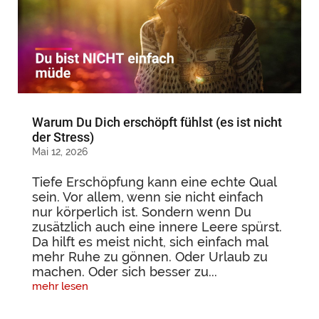
Warum Du Dich erschöpft fühlst (es ist nicht
der Stress)
Mai 12, 2026
Tiefe Erschöpfung kann eine echte Qual
sein. Vor allem, wenn sie nicht einfach
nur körperlich ist. Sondern wenn Du
zusätzlich auch eine innere Leere spürst.
Da hilft es meist nicht, sich einfach mal
mehr Ruhe zu gönnen. Oder Urlaub zu
machen. Oder sich besser zu...
mehr lesen