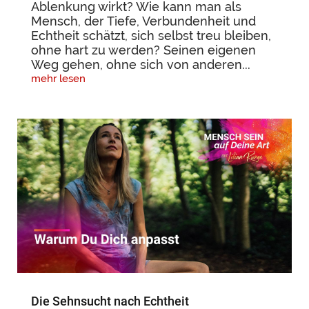
Ablenkung wirkt? Wie kann man als
Mensch, der Tiefe, Verbundenheit und
Echtheit schätzt, sich selbst treu bleiben,
ohne hart zu werden? Seinen eigenen
Weg gehen, ohne sich von anderen...
mehr lesen
Die Sehnsucht nach Echtheit