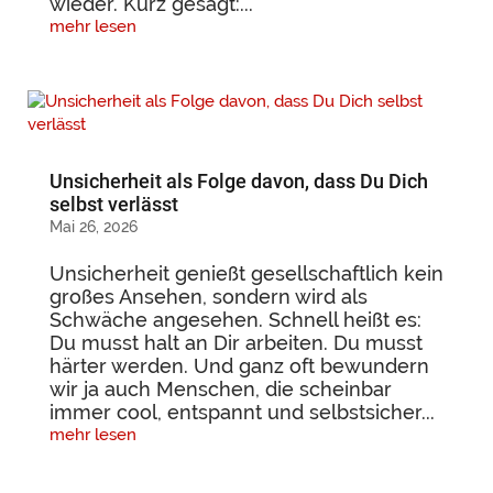
wieder. Kurz gesagt:...
mehr lesen
Unsicherheit als Folge davon, dass Du Dich
selbst verlässt
Mai 26, 2026
Unsicherheit genießt gesellschaftlich kein
großes Ansehen, sondern wird als
Schwäche angesehen. Schnell heißt es:
Du musst halt an Dir arbeiten. Du musst
härter werden. Und ganz oft bewundern
wir ja auch Menschen, die scheinbar
immer cool, entspannt und selbstsicher...
mehr lesen