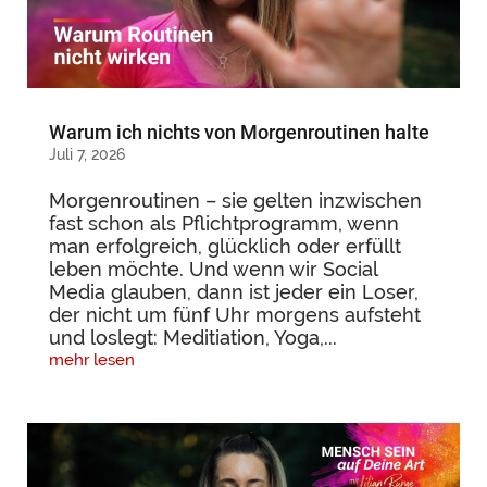
Warum ich nichts von Morgenroutinen halte
Juli 7, 2026
Morgenroutinen – sie gelten inzwischen
fast schon als Pflichtprogramm, wenn
man erfolgreich, glücklich oder erfüllt
leben möchte. Und wenn wir Social
Media glauben, dann ist jeder ein Loser,
der nicht um fünf Uhr morgens aufsteht
und loslegt: Meditiation, Yoga,...
mehr lesen