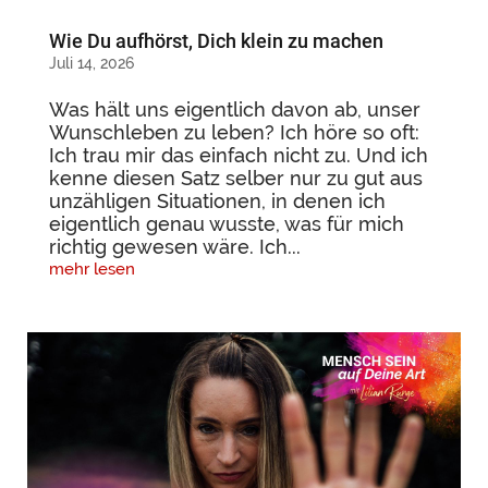
Wie Du aufhörst, Dich klein zu machen
Juli 14, 2026
Was hält uns eigentlich davon ab, unser
Wunschleben zu leben? Ich höre so oft:
Ich trau mir das einfach nicht zu. Und ich
kenne diesen Satz selber nur zu gut aus
unzähligen Situationen, in denen ich
eigentlich genau wusste, was für mich
richtig gewesen wäre. Ich...
mehr lesen