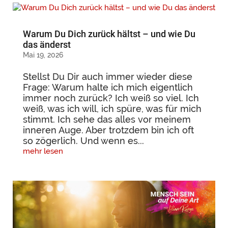
Warum Du Dich zurück hältst – und wie Du
das änderst
Mai 19, 2026
Stellst Du Dir auch immer wieder diese
Frage: Warum halte ich mich eigentlich
immer noch zurück? Ich weiß so viel. Ich
weiß, was ich will, ich spüre, was für mich
stimmt. Ich sehe das alles vor meinem
inneren Auge. Aber trotzdem bin ich oft
so zögerlich. Und wenn es...
mehr lesen