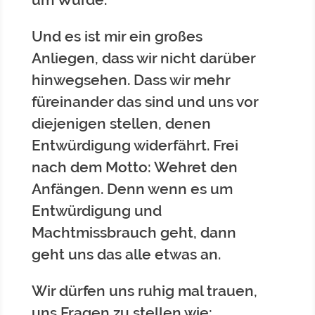
Und es ist mir ein großes
Anliegen, dass wir nicht darüber
hinwegsehen. Dass wir mehr
füreinander das sind und uns vor
diejenigen stellen, denen
Entwürdigung widerfährt. Frei
nach dem Motto: Wehret den
Anfängen. Denn wenn es um
Entwürdigung und
Machtmissbrauch geht, dann
geht uns das alle etwas an.
Wir dürfen uns ruhig mal trauen,
uns Fragen zu stellen wie: