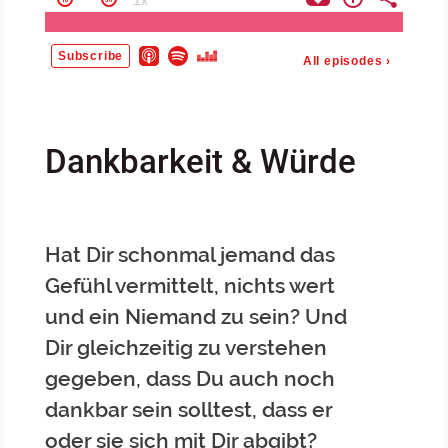
Dankbarkeit & Würde
Hat Dir schonmal jemand das
Gefühl vermittelt, nichts wert
und ein Niemand zu sein? Und
Dir gleichzeitig zu verstehen
gegeben, dass Du auch noch
dankbar sein solltest, dass er
oder sie sich mit Dir abgibt?