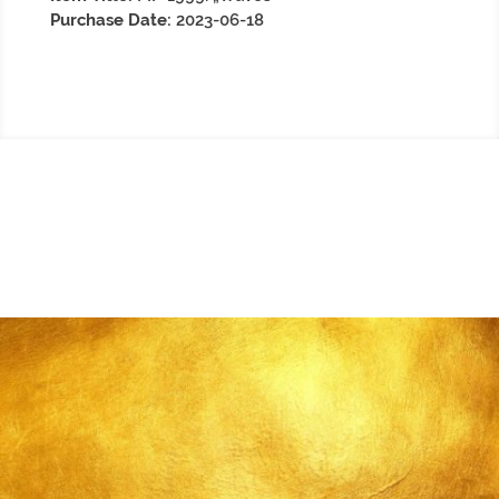
Purchase Date:
2023-06-18