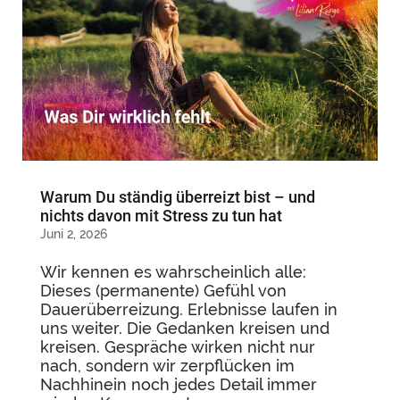
Warum Du ständig überreizt bist – und
nichts davon mit Stress zu tun hat
Juni 2, 2026
Wir kennen es wahrscheinlich alle:
Dieses (permanente) Gefühl von
Dauerüberreizung. Erlebnisse laufen in
uns weiter. Die Gedanken kreisen und
kreisen. Gespräche wirken nicht nur
nach, sondern wir zerpflücken im
Nachhinein noch jedes Detail immer