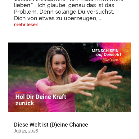
lieben." Ich glaube, genau das ist das
Problem. Denn solange Du versuchst,
Dich von etwas zu überzeugen,...
mehr lesen
Diese Welt ist (D)eine Chance
Juli 21, 2026