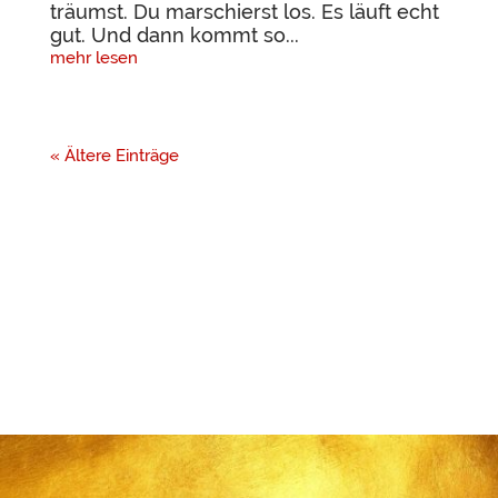
träumst. Du marschierst los. Es läuft echt
gut. Und dann kommt so...
mehr lesen
« Ältere Einträge