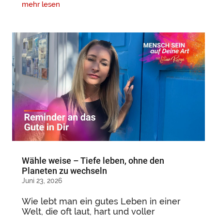
mehr lesen
Wähle weise – Tiefe leben, ohne den
Planeten zu wechseln
Juni 23, 2026
Wie lebt man ein gutes Leben in einer
Welt, die oft laut, hart und voller