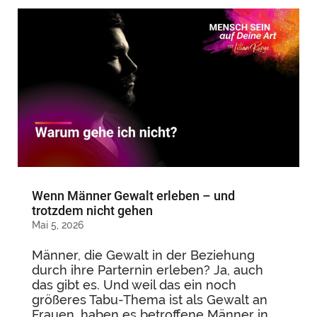
Wenn Männer Gewalt erleben – und
trotzdem nicht gehen
Mai 5, 2026
Männer, die Gewalt in der Beziehung
durch ihre Parternin erleben? Ja, auch
das gibt es. Und weil das ein noch
größeres Tabu-Thema ist als Gewalt an
Frauen, haben es betroffene Männer in