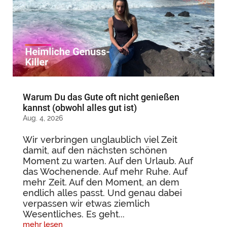
Warum Du das Gute oft nicht genießen
kannst (obwohl alles gut ist)
Aug. 4, 2026
Wir verbringen unglaublich viel Zeit
damit, auf den nächsten schönen
Moment zu warten. Auf den Urlaub. Auf
das Wochenende. Auf mehr Ruhe. Auf
mehr Zeit. Auf den Moment, an dem
endlich alles passt. Und genau dabei
verpassen wir etwas ziemlich
Wesentliches. Es geht...
mehr lesen