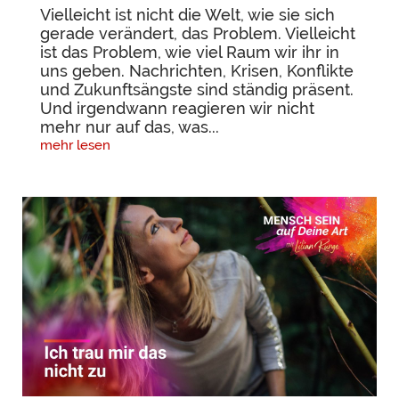
Vielleicht ist nicht die Welt, wie sie sich
gerade verändert, das Problem. Vielleicht
ist das Problem, wie viel Raum wir ihr in
uns geben. Nachrichten, Krisen, Konflikte
und Zukunftsängste sind ständig präsent.
Und irgendwann reagieren wir nicht
mehr nur auf das, was...
mehr lesen