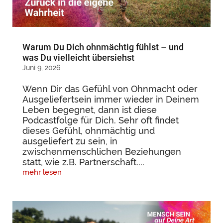
Warum Du Dich ohnmächtig fühlst – und
was Du vielleicht übersiehst
Juni 9, 2026
Wenn Dir das Gefühl von Ohnmacht oder
Ausgeliefertsein immer wieder in Deinem
Leben begegnet, dann ist diese
Podcastfolge für Dich. Sehr oft findet
dieses Gefühl, ohnmächtig und
ausgeliefert zu sein, in
zwischenmenschlichen Beziehungen
statt, wie z.B. Partnerschaft....
mehr lesen