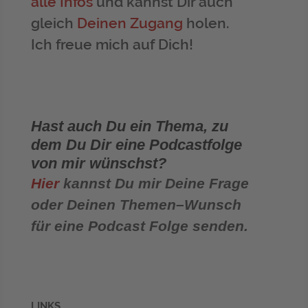
alle Infos
und kannst Dir auch
gleich
Deinen Zugang
holen.
Ich freue mich auf Dich!
Hast auch Du ein Thema, zu
dem Du Dir eine Podcastfolge
von mir wünschst?
Hier
kannst Du mir Deine Frage
oder Deinen Themen–Wunsch
für eine Podcast Folge senden.
LINKS