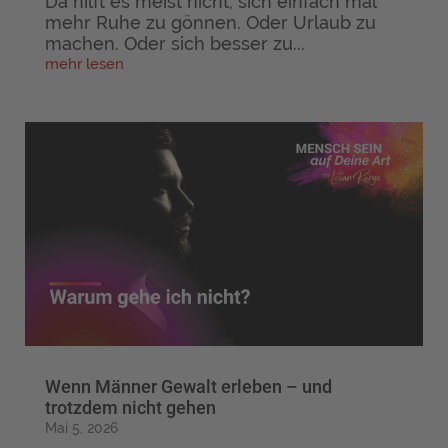
Da hilft es meist nicht, sich einfach mal
mehr Ruhe zu gönnen. Oder Urlaub zu
machen. Oder sich besser zu...
mehr lesen
Wenn Männer Gewalt erleben – und
trotzdem nicht gehen
Mai 5, 2026