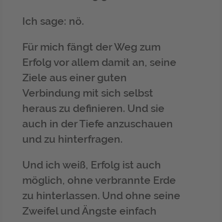
Ich sage: nö.
Für mich fängt der Weg zum
Erfolg vor allem damit an, seine
Ziele aus einer guten
Verbindung mit sich selbst
heraus zu definieren. Und sie
auch in der Tiefe anzuschauen
und zu hinterfragen.
Und ich weiß, Erfolg ist auch
möglich, ohne verbrannte Erde
zu hinterlassen. Und ohne seine
Zweifel und Ängste einfach