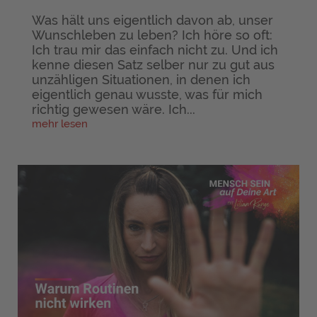
Was hält uns eigentlich davon ab, unser
Wunschleben zu leben? Ich höre so oft:
Ich trau mir das einfach nicht zu. Und ich
kenne diesen Satz selber nur zu gut aus
unzähligen Situationen, in denen ich
eigentlich genau wusste, was für mich
richtig gewesen wäre. Ich...
mehr lesen