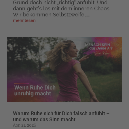
Grund doch nicht „richtig“ anfühlt. Und
dann geht’s los mit dem inneren Chaos.
Wir bekommen Selbstzweifel....
mehr lesen
Warum Ruhe sich für Dich falsch anfühlt –
und warum das Sinn macht
Apr. 21, 2026