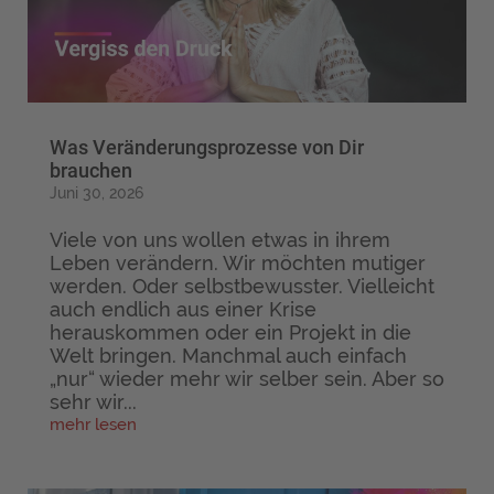
Was Veränderungsprozesse von Dir
brauchen
Juni 30, 2026
Viele von uns wollen etwas in ihrem
Leben verändern. Wir möchten mutiger
werden. Oder selbstbewusster. Vielleicht
auch endlich aus einer Krise
herauskommen oder ein Projekt in die
Welt bringen. Manchmal auch einfach
„nur“ wieder mehr wir selber sein. Aber so
sehr wir...
mehr lesen