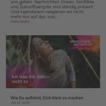
uns geben. Nachrichten, Krisen, Konflikte
und Zukunftsängste sind ständig präsent.
Und irgendwann reagieren wir nicht
mehr nur auf das, was...
mehr lesen
Wie Du aufhörst, Dich klein zu machen
Juli 14, 2026