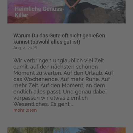
Warum Du das Gute oft nicht genießen
kannst (obwohl alles gut ist)
Aug. 4, 2026
Wir verbringen unglaublich viel Zeit
damit, auf den nächsten schönen
Moment zu warten. Auf den Urlaub. Auf
das Wochenende. Auf mehr Ruhe. Auf
mehr Zeit. Auf den Moment, an dem
endlich alles passt. Und genau dabei
verpassen wir etwas ziemlich
Wesentliches. Es geht...
mehr lesen