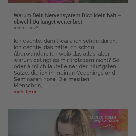
Warum Dein Nervensystem Dich klein hält –
obwohl Du längst weiter bist
Apr. 14, 2026
Ich dachte, damit wäre ich schon durch.
Ich dachte, das hätte ich schon
überwunden. Ich weiß das alles, aber
warum gelingt es mir trotzdem nicht? So
oder ähnlich lautet einer der häufigsten
Sätze, die ich in meinen Coachings und
Seminaren höre. Die meisten
Menschen,...
mehr lesen