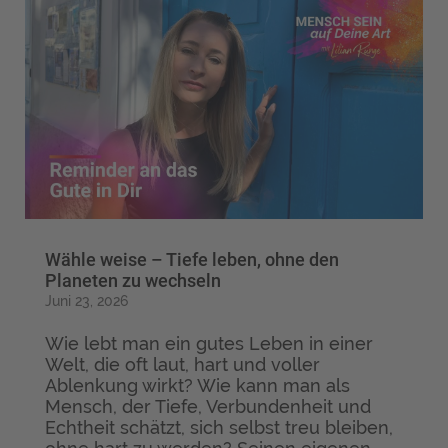
Wähle weise – Tiefe leben, ohne den
Planeten zu wechseln
Juni 23, 2026
Wie lebt man ein gutes Leben in einer
Welt, die oft laut, hart und voller
Ablenkung wirkt? Wie kann man als
Mensch, der Tiefe, Verbundenheit und
Echtheit schätzt, sich selbst treu bleiben,