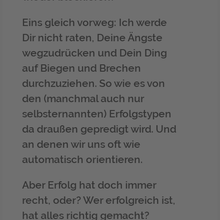
Eins gleich vorweg: Ich werde
Dir nicht raten, Deine Ängste
wegzudrücken und Dein Ding
auf Biegen und Brechen
durchzuziehen. So wie es von
den (manchmal auch nur
selbsternannten) Erfolgstypen
da draußen gepredigt wird. Und
an denen wir uns oft wie
automatisch orientieren.
Aber Erfolg hat doch immer
recht, oder? Wer erfolgreich ist,
hat alles richtig gemacht?