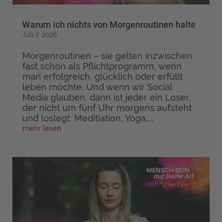
Warum ich nichts von Morgenroutinen halte
Juli 7, 2026
Morgenroutinen – sie gelten inzwischen
fast schon als Pflichtprogramm, wenn
man erfolgreich, glücklich oder erfüllt
leben möchte. Und wenn wir Social
Media glauben, dann ist jeder ein Loser,
der nicht um fünf Uhr morgens aufsteht
und loslegt: Meditiation, Yoga,...
mehr lesen