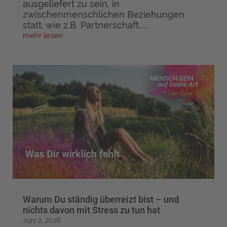
ausgeliefert zu sein, in
zwischenmenschlichen Beziehungen
statt, wie z.B. Partnerschaft....
mehr lesen
Warum Du ständig überreizt bist – und
nichts davon mit Stress zu tun hat
Juni 2, 2026