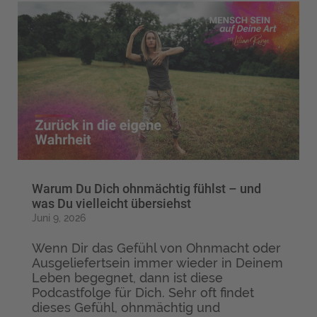
Warum Du Dich ohnmächtig fühlst – und
was Du vielleicht übersiehst
Juni 9, 2026
Wenn Dir das Gefühl von Ohnmacht oder
Ausgeliefertsein immer wieder in Deinem
Leben begegnet, dann ist diese
Podcastfolge für Dich. Sehr oft findet
dieses Gefühl, ohnmächtig und