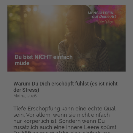
Warum Du Dich erschöpft fühlst (es ist nicht
der Stress)
Mai 12, 2026
Tiefe Erschöpfung kann eine echte Qual
sein. Vor allem, wenn sie nicht einfach
nur körperlich ist. Sondern wenn Du
zusätzlich auch eine innere Leere spürst.