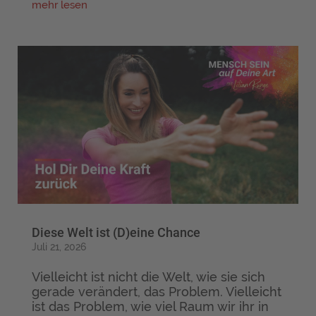
mehr lesen
Diese Welt ist (D)eine Chance
Juli 21, 2026
Vielleicht ist nicht die Welt, wie sie sich
gerade verändert, das Problem. Vielleicht
ist das Problem, wie viel Raum wir ihr in