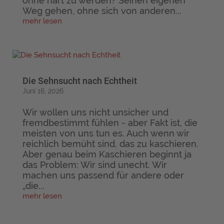
ohne hart zu werden? Seinen eigenen
Weg gehen, ohne sich von anderen...
mehr lesen
Die Sehnsucht nach Echtheit
Juni 16, 2026
Wir wollen uns nicht unsicher und
fremdbestimmt fühlen - aber Fakt ist, die
meisten von uns tun es. Auch wenn wir
reichlich bemüht sind, das zu kaschieren.
Aber genau beim Kaschieren beginnt ja
das Problem: Wir sind unecht. Wir
machen uns passend für andere oder
„die...
mehr lesen