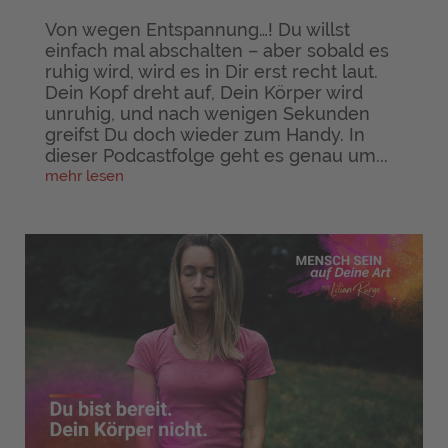
Von wegen Entspannung…! Du willst
einfach mal abschalten – aber sobald es
ruhig wird, wird es in Dir erst recht laut.
Dein Kopf dreht auf, Dein Körper wird
unruhig, und nach wenigen Sekunden
greifst Du doch wieder zum Handy. In
dieser Podcastfolge geht es genau um...
mehr lesen