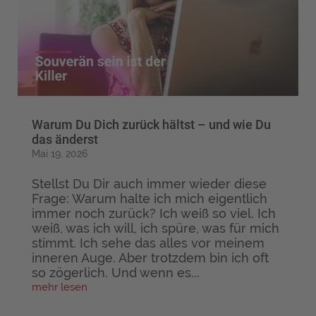
Warum Du Dich zurück hältst – und wie Du
das änderst
Mai 19, 2026
Stellst Du Dir auch immer wieder diese
Frage: Warum halte ich mich eigentlich
immer noch zurück? Ich weiß so viel. Ich
weiß, was ich will, ich spüre, was für mich
stimmt. Ich sehe das alles vor meinem
inneren Auge. Aber trotzdem bin ich oft
so zögerlich. Und wenn es...
mehr lesen