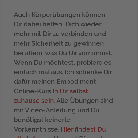
Auch Körperübungen können
Dir dabei helfen, Dich wieder
mehr mit Dir zu verbinden und
mehr Sicherheit zu gewinnen
bei allem, was Du Dir vornimmst.
Wenn Du möchtest, probiere es
einfach mal aus. Ich schenke Dir
dafür meinen Embodiment
Online-Kurs
In Dir selbst
zuhause sein
. Alle Übungen sind
mit Video-Anleitung und Du
benötigst keinerlei
Vorkenntnisse.
Hier findest Du