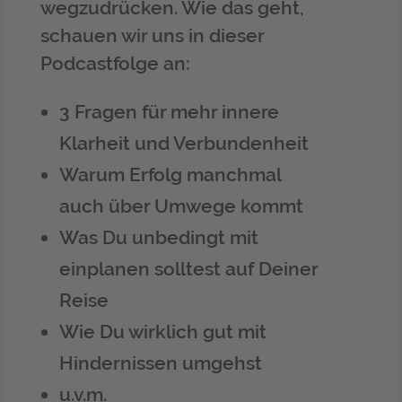
wegzudrücken. Wie das geht,
schauen wir uns in dieser
Podcastfolge an:
3 Fragen für mehr innere
Klarheit und Verbundenheit
Warum Erfolg manchmal
auch über Umwege kommt
Was Du unbedingt mit
einplanen solltest auf Deiner
Reise
Wie Du wirklich gut mit
Hindernissen umgehst
u.v.m.