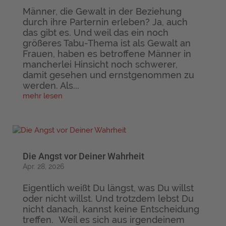
Männer, die Gewalt in der Beziehung
durch ihre Parternin erleben? Ja, auch
das gibt es. Und weil das ein noch
größeres Tabu-Thema ist als Gewalt an
Frauen, haben es betroffene Männer in
mancherlei Hinsicht noch schwerer,
damit gesehen und ernstgenommen zu
werden. Als...
mehr lesen
Die Angst vor Deiner Wahrheit
Apr. 28, 2026
Eigentlich weißt Du längst, was Du willst
oder nicht willst. Und trotzdem lebst Du
nicht danach, kannst keine Entscheidung
treffen. Weil es sich aus irgendeinem