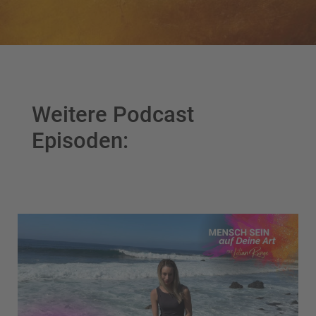
Weitere Podcast
Episoden: