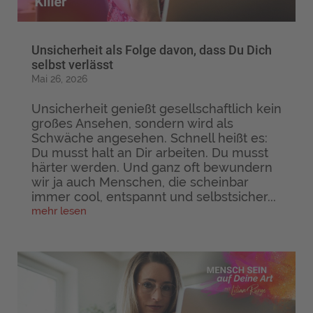
Unsicherheit als Folge davon, dass Du Dich
selbst verlässt
Mai 26, 2026
Unsicherheit genießt gesellschaftlich kein
großes Ansehen, sondern wird als
Schwäche angesehen. Schnell heißt es:
Du musst halt an Dir arbeiten. Du musst
härter werden. Und ganz oft bewundern
wir ja auch Menschen, die scheinbar
immer cool, entspannt und selbstsicher...
mehr lesen