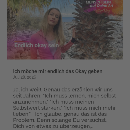
Ich möche mir endlich das Okay geben
Juli 28, 2026
Ja, ich weiß. Genau das erzählen wir uns
seit Jahren. "Ich muss lernen, mich selbst
anzunehmen." "Ich muss meinen
Selbstwert stärken." "Ich muss mich mehr
lieben." Ich glaube, genau das ist das
Problem. Denn solange Du versuchst,
Dich von etwas zu überzeugen,...