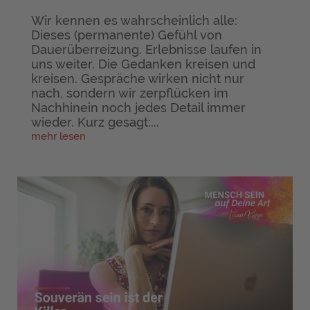
Wir kennen es wahrscheinlich alle:
Dieses (permanente) Gefühl von
Dauerüberreizung. Erlebnisse laufen in
uns weiter. Die Gedanken kreisen und
kreisen. Gespräche wirken nicht nur
nach, sondern wir zerpflücken im
Nachhinein noch jedes Detail immer
wieder. Kurz gesagt:...
mehr lesen