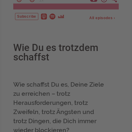
Wie Du es trotzdem
schaffst
Wie schaffst Du es, Deine Ziele
zu erreichen – trotz
Herausforderungen, trotz
Zweifeln, trotz Ängsten und
trotz Dingen, die Dich immer
wieder blockieren?