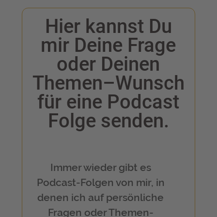
Hier kannst Du
mir Deine Frage
oder Deinen
Themen–Wunsch
für eine Podcast
Folge senden.
Immer wieder gibt es
Podcast-Folgen von mir, in
denen ich auf persönliche
Fragen oder Themen-