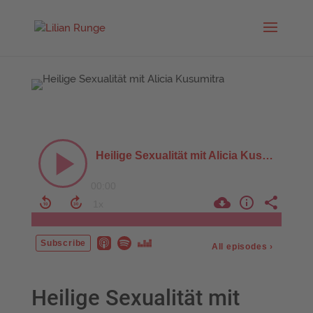
Heilige Sexualität mit