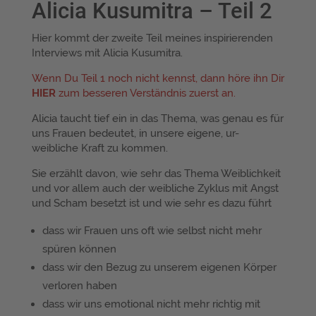
Alicia Kusumitra – Teil 2
Hier kommt der zweite Teil meines inspirierenden
Interviews mit Alicia Kusumitra.
Wenn Du Teil 1 noch nicht kennst, dann höre ihn Dir
HIER
zum besseren Verständnis zuerst an.
Alicia taucht tief ein in das Thema, was genau es für
uns Frauen bedeutet, in unsere eigene, ur-
weibliche Kraft zu kommen.
Sie erzählt davon, wie sehr das Thema Weiblichkeit
und vor allem auch der weibliche Zyklus mit Angst
und Scham besetzt ist und wie sehr es dazu führt
dass wir Frauen uns oft wie selbst nicht mehr
spüren können
dass wir den Bezug zu unserem eigenen Körper
verloren haben
dass wir uns emotional nicht mehr richtig mit