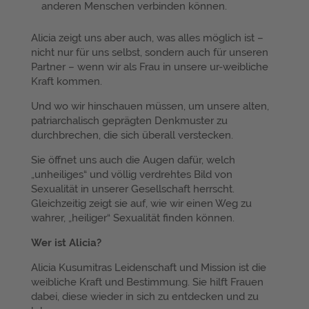
anderen Menschen verbinden können.
Alicia zeigt uns aber auch, was alles möglich ist –
nicht nur für uns selbst, sondern auch für unseren
Partner – wenn wir als Frau in unsere ur-weibliche
Kraft kommen.
Und wo wir hinschauen müssen, um unsere alten,
patriarchalisch geprägten Denkmuster zu
durchbrechen, die sich überall verstecken.
Sie öffnet uns auch die Augen dafür, welch
„unheiliges“ und völlig verdrehtes Bild von
Sexualität in unserer Gesellschaft herrscht.
Gleichzeitig zeigt sie auf, wie wir einen Weg zu
wahrer, „heiliger“ Sexualität finden können.
Wer ist Alicia?
Alicia Kusumitras Leidenschaft und Mission ist die
weibliche Kraft und Bestimmung. Sie hilft Frauen
dabei, diese wieder in sich zu entdecken und zu