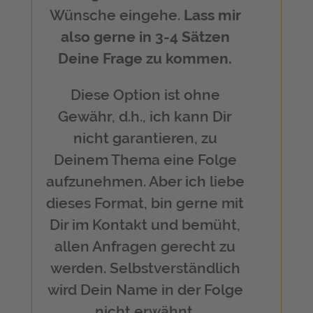
Wünsche eingehe.
Lass mir
also gerne in 3-4 Sätzen
Deine Frage zu kommen.
Diese Option ist ohne
Gewähr, d.h., ich kann Dir
nicht garantieren, zu
Deinem Thema eine Folge
aufzunehmen. Aber ich liebe
dieses Format, bin gerne mit
Dir im Kontakt und bemüht,
allen Anfragen gerecht zu
werden. Selbstverständlich
wird Dein Name in der Folge
nicht erwähnt.