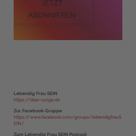
JETZT
ABONNIEREN
Lebendig Frau SEIN
https://lilian-runge.de
Zur Facebook-Gruppe
https://www.facebook.com/groups/lebendigfrauS
EIN/
Zum Lebendig Frau SEIN Podcast