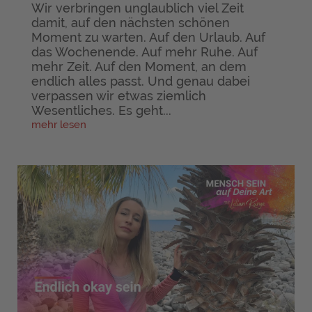
Wir verbringen unglaublich viel Zeit
damit, auf den nächsten schönen
Moment zu warten. Auf den Urlaub. Auf
das Wochenende. Auf mehr Ruhe. Auf
mehr Zeit. Auf den Moment, an dem
endlich alles passt. Und genau dabei
verpassen wir etwas ziemlich
Wesentliches. Es geht...
mehr lesen