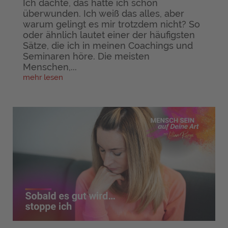
Ich dachte, das hätte ich schon
überwunden. Ich weiß das alles, aber
warum gelingt es mir trotzdem nicht? So
oder ähnlich lautet einer der häufigsten
Sätze, die ich in meinen Coachings und
Seminaren höre. Die meisten
Menschen,...
mehr lesen