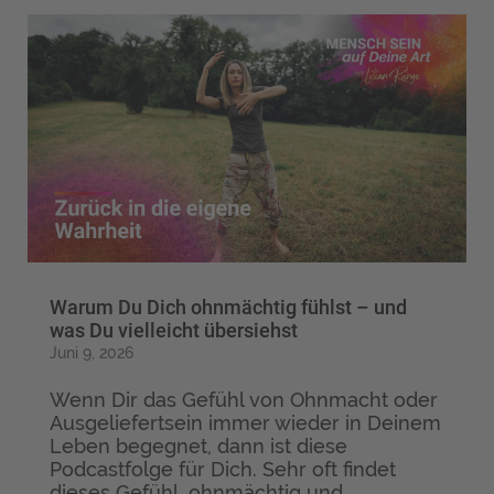
Warum Du Dich ohnmächtig fühlst – und
was Du vielleicht übersiehst
Juni 9, 2026
Wenn Dir das Gefühl von Ohnmacht oder
Ausgeliefertsein immer wieder in Deinem
Leben begegnet, dann ist diese
Podcastfolge für Dich. Sehr oft findet
dieses Gefühl, ohnmächtig und