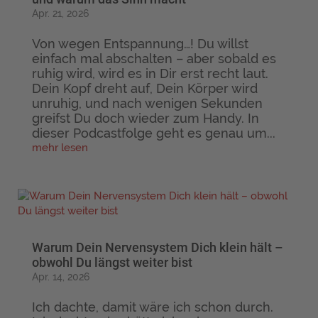
Apr. 21, 2026
Von wegen Entspannung…! Du willst
einfach mal abschalten – aber sobald es
ruhig wird, wird es in Dir erst recht laut.
Dein Kopf dreht auf, Dein Körper wird
unruhig, und nach wenigen Sekunden
greifst Du doch wieder zum Handy. In
dieser Podcastfolge geht es genau um...
mehr lesen
Warum Dein Nervensystem Dich klein hält –
obwohl Du längst weiter bist
Apr. 14, 2026
Ich dachte, damit wäre ich schon durch.