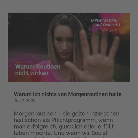
Warum ich nichts von Morgenroutinen halte
Juli 7, 2026
Morgenroutinen – sie gelten inzwischen
fast schon als Pflichtprogramm, wenn
man erfolgreich, glücklich oder erfüllt
leben möchte. Und wenn wir Social