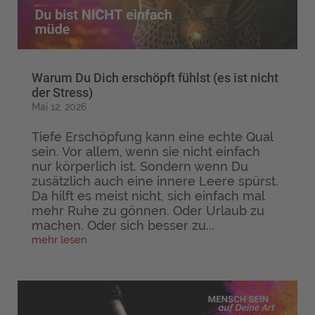
Warum Du Dich erschöpft fühlst (es ist nicht
der Stress)
Mai 12, 2026
Tiefe Erschöpfung kann eine echte Qual
sein. Vor allem, wenn sie nicht einfach
nur körperlich ist. Sondern wenn Du
zusätzlich auch eine innere Leere spürst.
Da hilft es meist nicht, sich einfach mal
mehr Ruhe zu gönnen. Oder Urlaub zu
machen. Oder sich besser zu...
mehr lesen