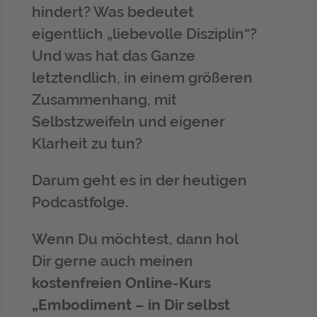
hindert? Was bedeutet
eigentlich „liebevolle Disziplin“?
Und was hat das Ganze
letztendlich, in einem größeren
Zusammenhang, mit
Selbstzweifeln und eigener
Klarheit zu tun?
Darum geht es in der heutigen
Podcastfolge.
Wenn Du möchtest, dann hol
Dir gerne auch meinen
kostenfreien Online-Kurs
„Embodiment – in Dir selbst