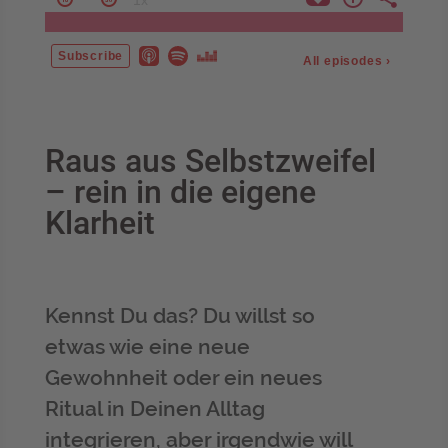
Raus aus Selbstzweifel
– rein in die eigene
Klarheit
Kennst Du das? Du willst so
etwas wie eine neue
Gewohnheit oder ein neues
Ritual in Deinen Alltag
integrieren, aber irgendwie will