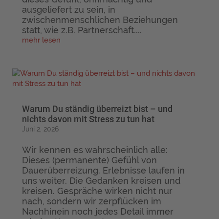
ausgeliefert zu sein, in
zwischenmenschlichen Beziehungen
statt, wie z.B. Partnerschaft....
mehr lesen
Warum Du ständig überreizt bist – und
nichts davon mit Stress zu tun hat
Juni 2, 2026
Wir kennen es wahrscheinlich alle:
Dieses (permanente) Gefühl von
Dauerüberreizung. Erlebnisse laufen in
uns weiter. Die Gedanken kreisen und
kreisen. Gespräche wirken nicht nur
nach, sondern wir zerpflücken im
Nachhinein noch jedes Detail immer