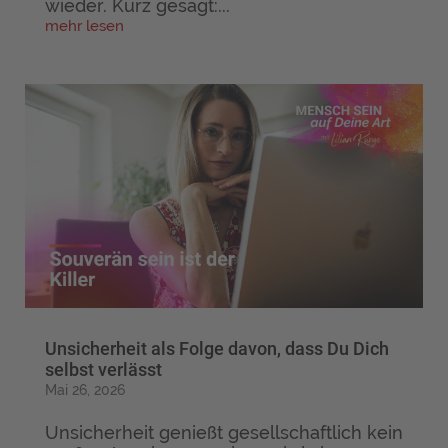
wieder. Kurz gesagt:...
mehr lesen
Unsicherheit als Folge davon, dass Du Dich
selbst verlässt
Mai 26, 2026
Unsicherheit genießt gesellschaftlich kein