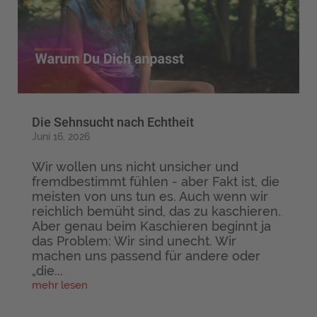
Die Sehnsucht nach Echtheit
Juni 16, 2026
Wir wollen uns nicht unsicher und
fremdbestimmt fühlen - aber Fakt ist, die
meisten von uns tun es. Auch wenn wir
reichlich bemüht sind, das zu kaschieren.
Aber genau beim Kaschieren beginnt ja
das Problem: Wir sind unecht. Wir
machen uns passend für andere oder
„die...
mehr lesen