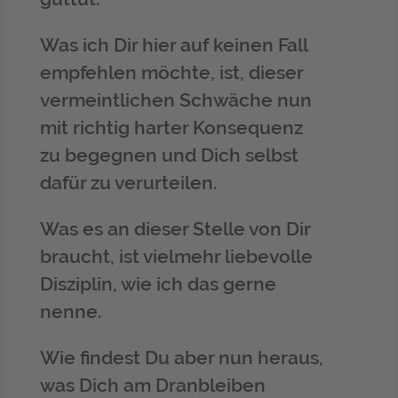
Was ich Dir hier auf keinen Fall
empfehlen möchte, ist, dieser
vermeintlichen Schwäche nun
mit richtig harter Konsequenz
zu begegnen und Dich selbst
dafür zu verurteilen.
Was es an dieser Stelle von Dir
braucht, ist vielmehr liebevolle
Disziplin, wie ich das gerne
nenne.
Wie findest Du aber nun heraus,
was Dich am Dranbleiben