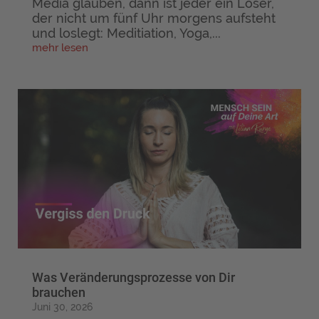
Media glauben, dann ist jeder ein Loser,
der nicht um fünf Uhr morgens aufsteht
und loslegt: Meditiation, Yoga,...
mehr lesen
Was Veränderungsprozesse von Dir
brauchen
Juni 30, 2026