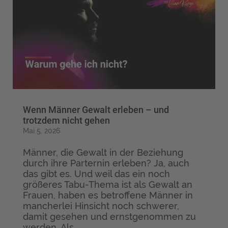
Wenn Männer Gewalt erleben – und
trotzdem nicht gehen
Mai 5, 2026
Männer, die Gewalt in der Beziehung
durch ihre Parternin erleben? Ja, auch
das gibt es. Und weil das ein noch
größeres Tabu-Thema ist als Gewalt an
Frauen, haben es betroffene Männer in
mancherlei Hinsicht noch schwerer,
damit gesehen und ernstgenommen zu
werden. Als...