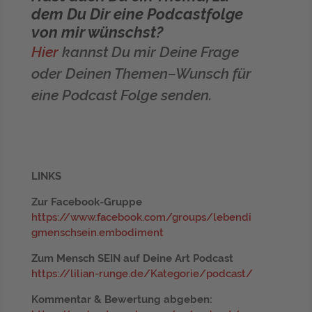
dem Du Dir eine Podcastfolge
von mir wünschst?
Hier
kannst Du mir Deine Frage
oder Deinen Themen–Wunsch für
eine Podcast Folge senden.
LINKS
Zur Facebook-Gruppe
https://www.facebook.com/groups/lebendi
gmenschsein.embodiment
Zum Mensch SEIN auf Deine Art Podcast
https://lilian-runge.de/Kategorie/podcast/
Kommentar & Bewertung abgeben: