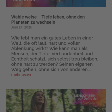
Wähle weise – Tiefe leben, ohne den
Planeten zu wechseln
Juni 23, 2026
Wie lebt man ein gutes Leben in einer
Welt, die oft laut, hart und voller
Ablenkung wirkt? Wie kann man als
Mensch, der Tiefe, Verbundenheit und
Echtheit schätzt, sich selbst treu bleiben,
ohne hart zu werden? Seinen eigenen
Weg gehen, ohne sich von anderen...
mehr lesen