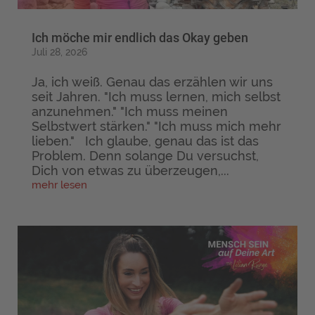
Ich möche mir endlich das Okay geben
Juli 28, 2026
Ja, ich weiß. Genau das erzählen wir uns
seit Jahren. "Ich muss lernen, mich selbst
anzunehmen." "Ich muss meinen
Selbstwert stärken." "Ich muss mich mehr
lieben." Ich glaube, genau das ist das
Problem. Denn solange Du versuchst,
Dich von etwas zu überzeugen,...
mehr lesen