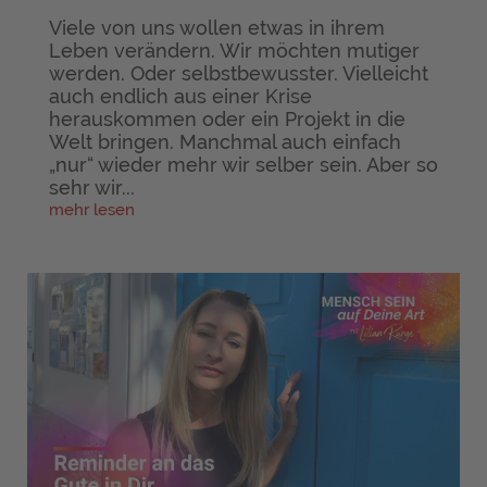
Viele von uns wollen etwas in ihrem
Leben verändern. Wir möchten mutiger
werden. Oder selbstbewusster. Vielleicht
auch endlich aus einer Krise
herauskommen oder ein Projekt in die
Welt bringen. Manchmal auch einfach
„nur“ wieder mehr wir selber sein. Aber so
sehr wir...
mehr lesen