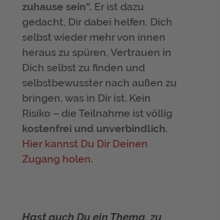
zuhause sein“.
Er ist dazu
gedacht, Dir dabei helfen, Dich
selbst wieder mehr von innen
heraus zu spüren, Vertrauen in
Dich selbst zu finden und
selbstbewusster nach außen zu
bringen, was in Dir ist. Kein
Risiko – die Teilnahme ist völlig
kostenfrei und unverbindlich
.
Hier kannst Du Dir Deinen
Zugang holen.
Hast auch Du ein Thema, zu