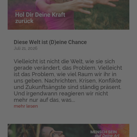
Diese Welt ist (D)eine Chance
Juli 21, 2026
Vielleicht ist nicht die Welt, wie sie sich
gerade verändert, das Problem. Vielleicht
ist das Problem, wie viel Raum wir ihr in
uns geben. Nachrichten, Krisen, Konflikte
und Zukunftsängste sind ständig präsent.
Und irgendwann reagieren wir nicht
mehr nur auf das, was...
mehr lesen