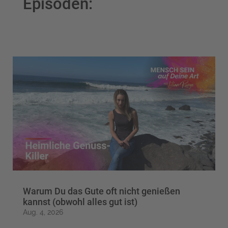
Episoden:
Warum Du das Gute oft nicht genießen
kannst (obwohl alles gut ist)
Aug. 4, 2026