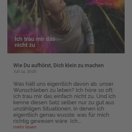
Wie Du aufhörst, Dich klein zu machen
Juli 14, 2026
Was hält uns eigentlich davon ab, unser
Wunschleben zu leben? Ich höre so oft:
Ich trau mir das einfach nicht zu. Und ich
kenne diesen Satz selber nur zu gut aus
unzähligen Situationen, in denen ich
eigentlich genau wusste, was für mich
richtig gewesen wäre. Ich...
mehr lesen