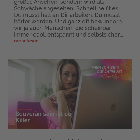
großes Ansehen, sondern wird als
Schwäche angesehen. Schnell heißt es:
Du musst halt an Dir arbeiten. Du musst
härter werden. Und ganz oft bewundern
wir ja auch Menschen, die scheinbar
immer cool, entspannt und selbstsicher...
mehr lesen