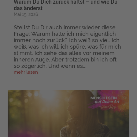
Warum Du Dich zurück hältst – und wie Du
das änderst
Mai 19, 2026
Stellst Du Dir auch immer wieder diese
Frage: Warum halte ich mich eigentlich
immer noch zurück? Ich weiß so viel. Ich
weiß, was ich will, ich spüre, was für mich
stimmt. Ich sehe das alles vor meinem
inneren Auge. Aber trotzdem bin ich oft
so zögerlich. Und wenn es...
mehr lesen