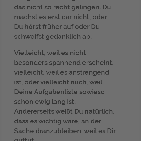
das nicht so recht gelingen. Du
machst es erst gar nicht, oder
Du hörst früher auf oder Du
schweifst gedanklich ab.
Vielleicht, weil es nicht
besonders spannend erscheint,
vielleicht, weil es anstrengend
ist, oder vielleicht auch, weil
Deine Aufgabenliste sowieso
schon ewig lang ist.
Andererseits weißt Du natürlich,
dass es wichtig wäre, an der
Sache dranzubleiben, weil es Dir
guttut.