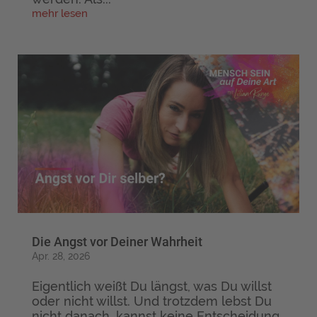
mehr lesen
Die Angst vor Deiner Wahrheit
Apr. 28, 2026
Eigentlich weißt Du längst, was Du willst
oder nicht willst. Und trotzdem lebst Du
nicht danach, kannst keine Entscheidung