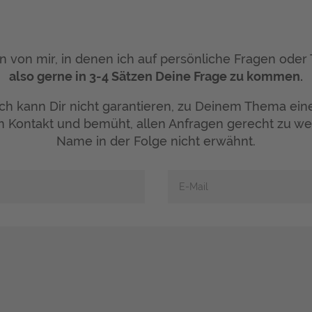
n von mir, in denen ich auf persönliche Fragen o
also gerne in 3-4 Sätzen Deine Frage zu kommen.
 ich kann Dir nicht garantieren, zu Deinem Thema ei
im Kontakt und bemüht, allen Anfragen gerecht zu we
Name in der Folge nicht erwähnt.