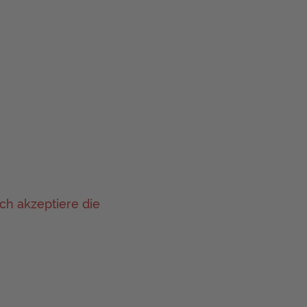
ch akzeptiere die