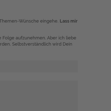
der Themen-Wünsche eingehe.
Lass mir
ne Folge aufzunehmen. Aber ich liebe
rden. Selbstverständlich wird Dein