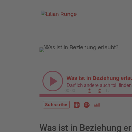
Was ist in Beziehung er