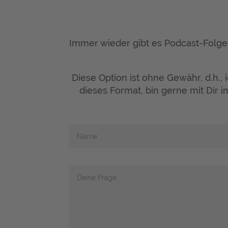
Immer wieder gibt es Podcast-Folge
Diese Option ist ohne Gewähr, d.h.,
dieses Format, bin gerne mit Dir 