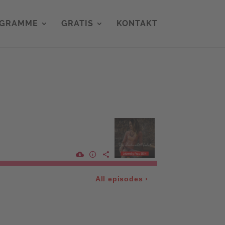
OGRAMME
GRATIS
KONTAKT