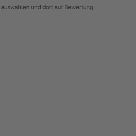
, auswählen und dort auf Bewertung