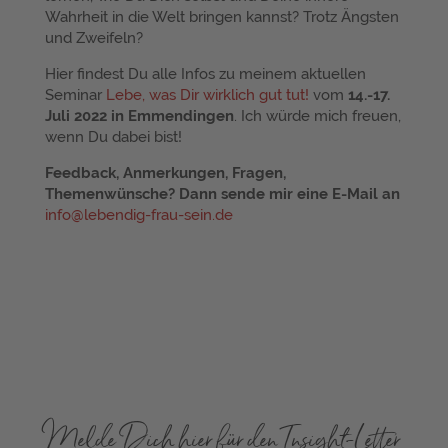
Wahrheit in die Welt bringen kannst? Trotz Ängsten
und Zweifeln?
Hier findest Du alle Infos zu meinem aktuellen
Seminar
Lebe, was Dir wirklich gut tut!
vom
14.-17.
Juli 2022 in Emmendingen
. Ich würde mich freuen,
wenn Du dabei bist!
Feedback, Anmerkungen, Fragen,
Themenwünsche? Dann sende mir eine E-Mail an
info@lebendig-frau-sein.de
Melde Dich hier für den Insight-Letter