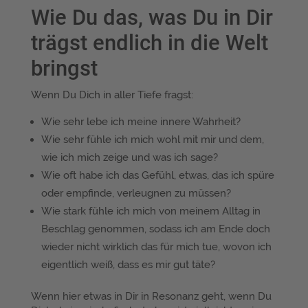
Wie Du das, was Du in Dir
trägst endlich in die Welt
bringst
Wenn Du Dich in aller Tiefe fragst:
Wie sehr lebe ich meine innere Wahrheit?
Wie sehr fühle ich mich wohl mit mir und dem,
wie ich mich zeige und was ich sage?
Wie oft habe ich das Gefühl, etwas, das ich spüre
oder empfinde, verleugnen zu müssen?
Wie stark fühle ich mich von meinem Alltag in
Beschlag genommen, sodass ich am Ende doch
wieder nicht wirklich das für mich tue, wovon ich
eigentlich weiß, dass es mir gut täte?
Wenn hier etwas in Dir in Resonanz geht, wenn Du