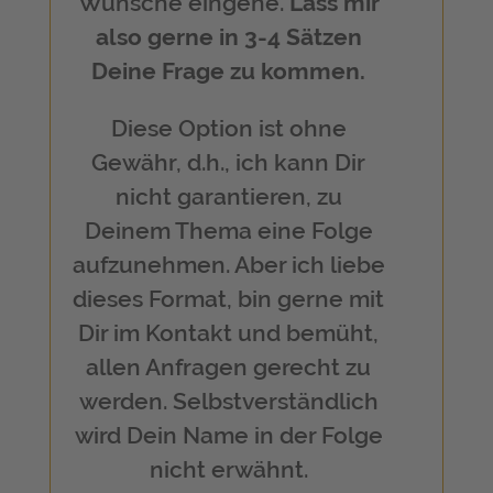
Wünsche eingehe.
Lass mir
also gerne in 3-4 Sätzen
Deine Frage zu kommen.
Diese Option ist ohne
Gewähr, d.h., ich kann Dir
nicht garantieren, zu
Deinem Thema eine Folge
aufzunehmen. Aber ich liebe
dieses Format, bin gerne mit
Dir im Kontakt und bemüht,
allen Anfragen gerecht zu
werden. Selbstverständlich
wird Dein Name in der Folge
nicht erwähnt.