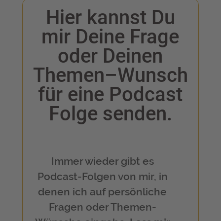
Hier kannst Du
mir Deine Frage
oder Deinen
Themen–Wunsch
für eine Podcast
Folge senden.
Immer wieder gibt es
Podcast-Folgen von mir, in
denen ich auf persönliche
Fragen oder Themen-