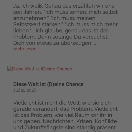
Ja, ich weiß. Genau das erzählen wir uns
seit Jahren. "Ich muss lernen, mich selbst
anzunehmen." "Ich muss meinen
Selbstwert stärken." "Ich muss mich mehr
lieben." Ich glaube, genau das ist das
Problem. Denn solange Du versuchst,
Dich von etwas zu überzeugen,...
mehr lesen
Diese Welt ist (D)eine Chance
Juli 21, 2026
Vielleicht ist nicht die Welt, wie sie sich
gerade verändert, das Problem. Vielleicht
ist das Problem, wie viel Raum wir ihr in
uns geben. Nachrichten, Krisen, Konflikte
und Zukunftsängste sind ständig präsent.