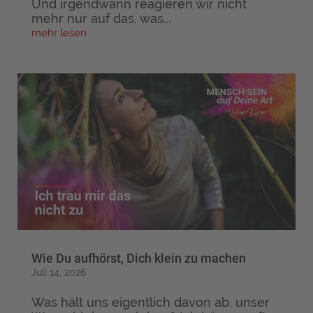
Und irgendwann reagieren wir nicht
mehr nur auf das, was...
mehr lesen
Wie Du aufhörst, Dich klein zu machen
Juli 14, 2026
Was hält uns eigentlich davon ab, unser