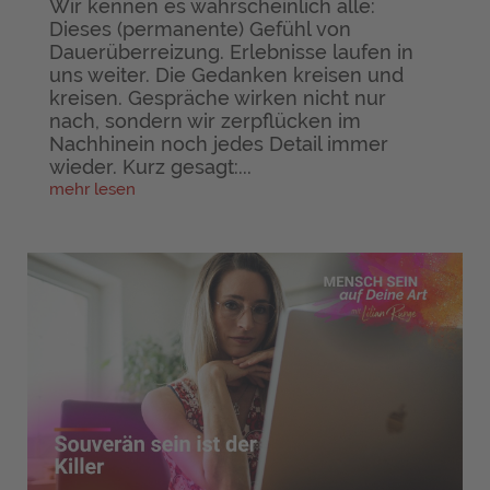
Wir kennen es wahrscheinlich alle:
Dieses (permanente) Gefühl von
Dauerüberreizung. Erlebnisse laufen in
uns weiter. Die Gedanken kreisen und
kreisen. Gespräche wirken nicht nur
nach, sondern wir zerpflücken im
Nachhinein noch jedes Detail immer
wieder. Kurz gesagt:...
mehr lesen