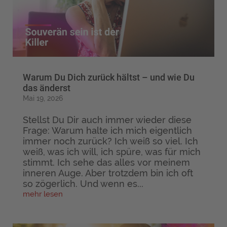
Warum Du Dich zurück hältst – und wie Du
das änderst
Mai 19, 2026
Stellst Du Dir auch immer wieder diese
Frage: Warum halte ich mich eigentlich
immer noch zurück? Ich weiß so viel. Ich
weiß, was ich will, ich spüre, was für mich
stimmt. Ich sehe das alles vor meinem
inneren Auge. Aber trotzdem bin ich oft
so zögerlich. Und wenn es...
mehr lesen