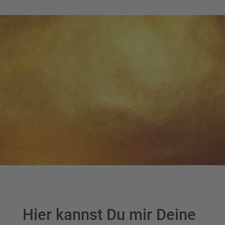
Hier kannst Du mir Deine