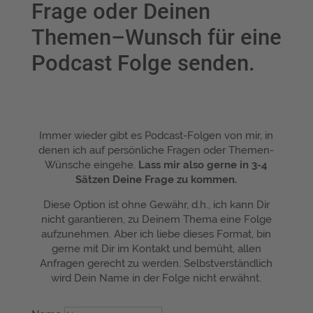
Frage oder Deinen
Themen–Wunsch für eine
Podcast Folge senden.
Immer wieder gibt es Podcast-Folgen von mir, in
denen ich auf persönliche Fragen oder Themen-
Wünsche eingehe.
Lass mir also gerne in 3-4
Sätzen Deine Frage zu kommen.
Diese Option ist ohne Gewähr, d.h., ich kann Dir
nicht garantieren, zu Deinem Thema eine Folge
aufzunehmen. Aber ich liebe dieses Format, bin
gerne mit Dir im Kontakt und bemüht, allen
Anfragen gerecht zu werden. Selbstverständlich
wird Dein Name in der Folge nicht erwähnt.