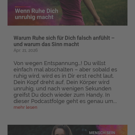
Warum Ruhe sich für Dich falsch anfühlt –
und warum das Sinn macht
Apr. 21, 2026
Von wegen Entspannung…! Du willst
einfach mal abschalten – aber sobald es
ruhig wird, wird es in Dir erst recht laut.
Dein Kopf dreht auf, Dein Körper wird
unruhig, und nach wenigen Sekunden
greifst Du doch wieder zum Handy. In
dieser Podcastfolge geht es genau um...
mehr lesen