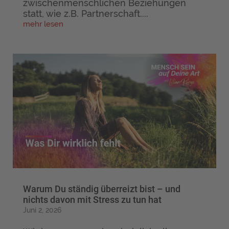
zwischenmenschlichen Beziehungen
statt, wie z.B. Partnerschaft....
mehr lesen
Warum Du ständig überreizt bist – und
nichts davon mit Stress zu tun hat
Juni 2, 2026