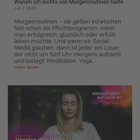
Warum ich nichts von Morgenroutinen halte
Juli 7, 2026
Morgenroutinen – sie gelten inzwischen
fast schon als Pflichtprogramm, wenn
man erfolgreich, glücklich oder erfüllt
leben möchte. Und wenn wir Social
Media glauben, dann ist jeder ein Loser,
der nicht um fünf Uhr morgens aufsteht
und loslegt: Meditiation, Yoga,...
mehr lesen