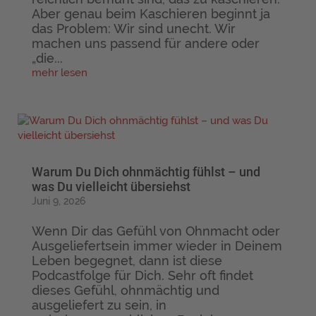
Aber genau beim Kaschieren beginnt ja
das Problem: Wir sind unecht. Wir
machen uns passend für andere oder
„die...
mehr lesen
Warum Du Dich ohnmächtig fühlst – und
was Du vielleicht übersiehst
Juni 9, 2026
Wenn Dir das Gefühl von Ohnmacht oder
Ausgeliefertsein immer wieder in Deinem
Leben begegnet, dann ist diese
Podcastfolge für Dich. Sehr oft findet
dieses Gefühl, ohnmächtig und
ausgeliefert zu sein, in