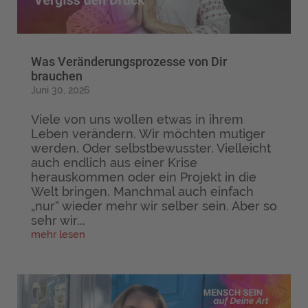
Was Veränderungsprozesse von Dir
brauchen
Juni 30, 2026
Viele von uns wollen etwas in ihrem
Leben verändern. Wir möchten mutiger
werden. Oder selbstbewusster. Vielleicht
auch endlich aus einer Krise
herauskommen oder ein Projekt in die
Welt bringen. Manchmal auch einfach
„nur“ wieder mehr wir selber sein. Aber so
sehr wir...
mehr lesen