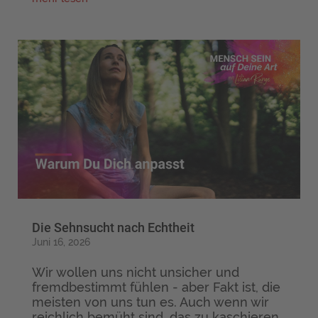
Die Sehnsucht nach Echtheit
Juni 16, 2026
Wir wollen uns nicht unsicher und
fremdbestimmt fühlen - aber Fakt ist, die
meisten von uns tun es. Auch wenn wir
reichlich bemüht sind, das zu kaschieren.