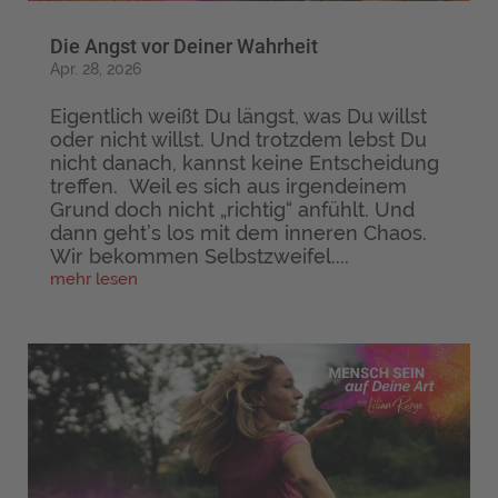
Die Angst vor Deiner Wahrheit
Apr. 28, 2026
Eigentlich weißt Du längst, was Du willst
oder nicht willst. Und trotzdem lebst Du
nicht danach, kannst keine Entscheidung
treffen. Weil es sich aus irgendeinem
Grund doch nicht „richtig“ anfühlt. Und
dann geht’s los mit dem inneren Chaos.
Wir bekommen Selbstzweifel....
mehr lesen