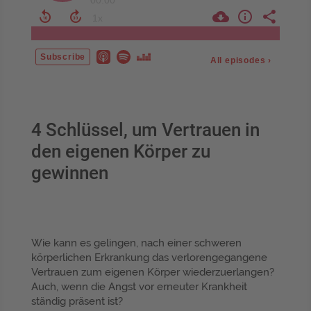
4 Schlüssel, um Vertrauen in
den eigenen Körper zu
gewinnen
Wie kann es gelingen, nach einer schweren
körperlichen Erkrankung das verlorengegangene
Vertrauen zum eigenen Körper wiederzuerlangen?
Auch, wenn die Angst vor erneuter Krankheit
ständig präsent ist?