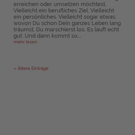
erreichen oder umsetzen möchtest.
Vielleicht ein berufliches Ziel. Vielleicht
ein persönliches. Vielleicht sogar etwas,
wovon Du schon Dein ganzes Leben lang
träumst. Du marschierst los. Es läuft echt
gut. Und dann kommt so...
mehr lesen
« Ältere Einträge