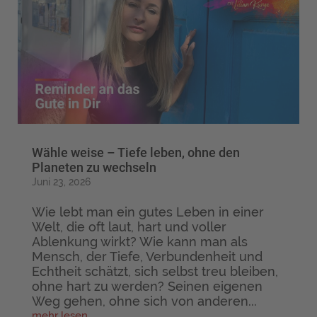
Wähle weise – Tiefe leben, ohne den
Planeten zu wechseln
Juni 23, 2026
Wie lebt man ein gutes Leben in einer
Welt, die oft laut, hart und voller
Ablenkung wirkt? Wie kann man als
Mensch, der Tiefe, Verbundenheit und
Echtheit schätzt, sich selbst treu bleiben,
ohne hart zu werden? Seinen eigenen
Weg gehen, ohne sich von anderen...
mehr lesen