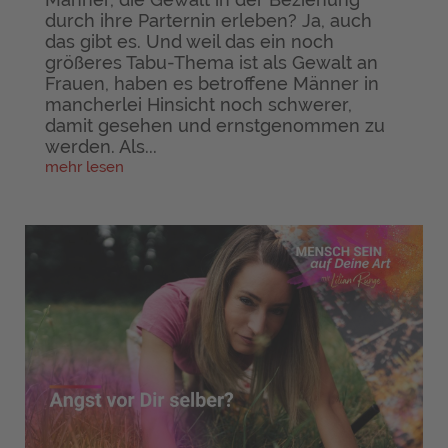
durch ihre Parternin erleben? Ja, auch
das gibt es. Und weil das ein noch
größeres Tabu-Thema ist als Gewalt an
Frauen, haben es betroffene Männer in
mancherlei Hinsicht noch schwerer,
damit gesehen und ernstgenommen zu
werden. Als...
mehr lesen