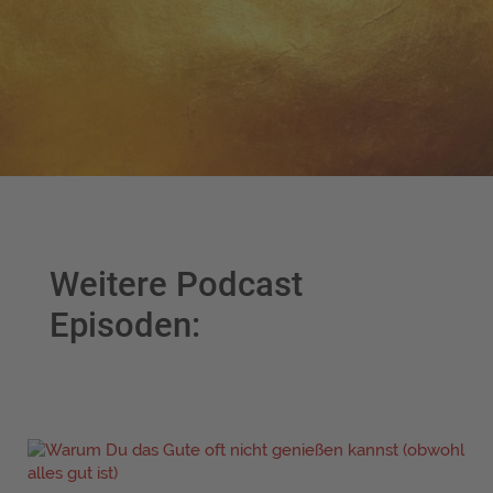
Weitere Podcast
Episoden: