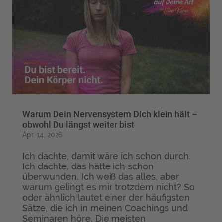
Warum Dein Nervensystem Dich klein hält –
obwohl Du längst weiter bist
Apr. 14, 2026
Ich dachte, damit wäre ich schon durch.
Ich dachte, das hätte ich schon
überwunden. Ich weiß das alles, aber
warum gelingt es mir trotzdem nicht? So
oder ähnlich lautet einer der häufigsten
Sätze, die ich in meinen Coachings und
Seminaren höre. Die meisten