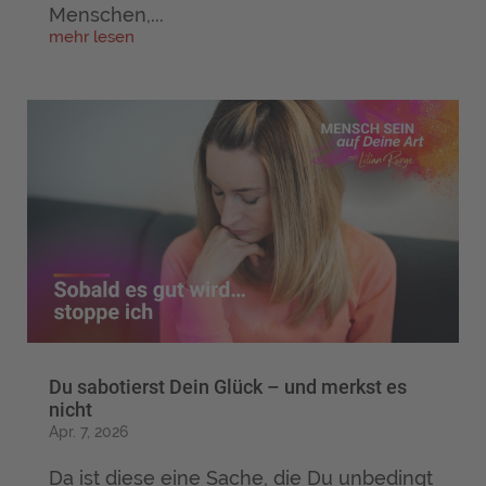
Menschen,...
mehr lesen
Du sabotierst Dein Glück – und merkst es
nicht
Apr. 7, 2026
Da ist diese eine Sache, die Du unbedingt