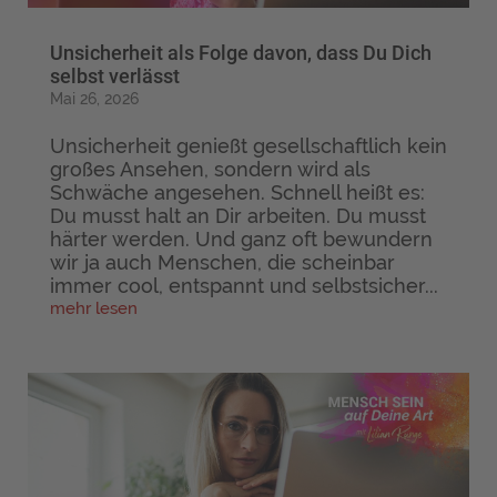
Unsicherheit als Folge davon, dass Du Dich
selbst verlässt
Mai 26, 2026
Unsicherheit genießt gesellschaftlich kein
großes Ansehen, sondern wird als
Schwäche angesehen. Schnell heißt es:
Du musst halt an Dir arbeiten. Du musst
härter werden. Und ganz oft bewundern
wir ja auch Menschen, die scheinbar
immer cool, entspannt und selbstsicher...
mehr lesen