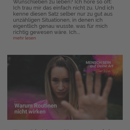
Wunschleben zu leben? Ich höre so oft:
Ich trau mir das einfach nicht zu. Und ich
kenne diesen Satz selber nur zu gut aus
unzähligen Situationen, in denen ich
eigentlich genau wusste, was für mich
richtig gewesen wäre. Ich...
mehr lesen