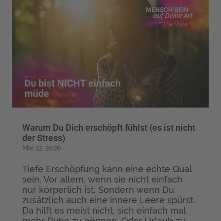
Warum Du Dich erschöpft fühlst (es ist nicht
der Stress)
Mai 12, 2026
Tiefe Erschöpfung kann eine echte Qual
sein. Vor allem, wenn sie nicht einfach
nur körperlich ist. Sondern wenn Du
zusätzlich auch eine innere Leere spürst.
Da hilft es meist nicht, sich einfach mal
mehr Ruhe zu gönnen. Oder Urlaub zu