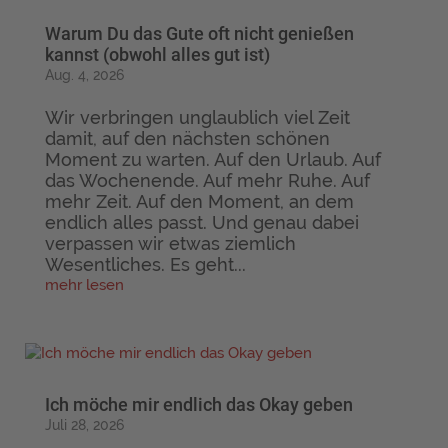
Warum Du das Gute oft nicht genießen
kannst (obwohl alles gut ist)
Aug. 4, 2026
Wir verbringen unglaublich viel Zeit
damit, auf den nächsten schönen
Moment zu warten. Auf den Urlaub. Auf
das Wochenende. Auf mehr Ruhe. Auf
mehr Zeit. Auf den Moment, an dem
endlich alles passt. Und genau dabei
verpassen wir etwas ziemlich
Wesentliches. Es geht...
mehr lesen
Ich möche mir endlich das Okay geben
Juli 28, 2026