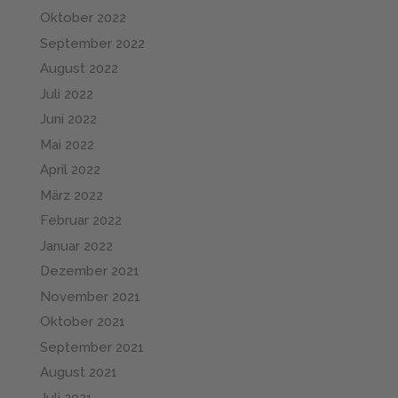
Oktober 2022
September 2022
August 2022
Juli 2022
Juni 2022
Mai 2022
April 2022
März 2022
Februar 2022
Januar 2022
Dezember 2021
November 2021
Oktober 2021
September 2021
August 2021
Juli 2021