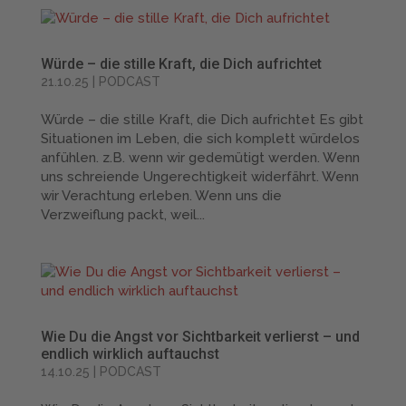
Würde – die stille Kraft, die Dich aufrichtet
21.10.25
|
PODCAST
Würde – die stille Kraft, die Dich aufrichtet Es gibt
Situationen im Leben, die sich komplett würdelos
anfühlen. z.B. wenn wir gedemütigt werden. Wenn
uns schreiende Ungerechtigkeit widerfährt. Wenn
wir Verachtung erleben. Wenn uns die
Verzweiflung packt, weil...
Wie Du die Angst vor Sichtbarkeit verlierst – und
endlich wirklich auftauchst
14.10.25
|
PODCAST