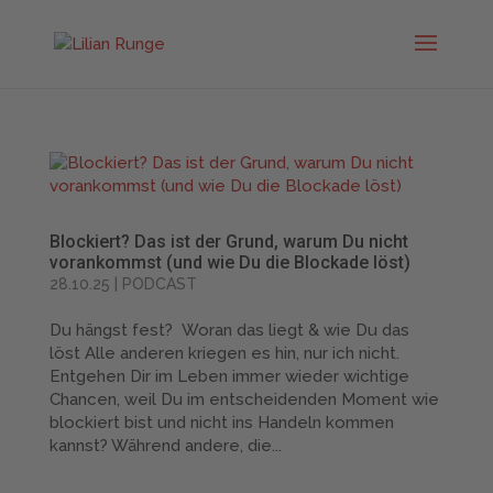
Blockiert? Das ist der Grund, warum Du nicht
vorankommst (und wie Du die Blockade löst)
28.10.25
|
PODCAST
Du hängst fest? Woran das liegt & wie Du das
löst Alle anderen kriegen es hin, nur ich nicht.
Entgehen Dir im Leben immer wieder wichtige
Chancen, weil Du im entscheidenden Moment wie
blockiert bist und nicht ins Handeln kommen
kannst? Während andere, die...