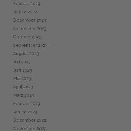
Februar 2024
Januar 2024
Dezember 2023
November 2023
Oktober 2023
September 2023
August 2023
Juli 2023
Juni 2023
Mai 2023
April 2023
März 2023
Februar 2023
Januar 2023
Dezember 2022
November 2022