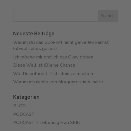
Neueste Beiträge
Warum Du das Gute oft nicht genießen kannst
(obwohl alles gut ist)
Ich möche mir endlich das Okay geben
Diese Welt ist (D)eine Chance
Wie Du aufhörst, Dich klein zu machen
Warum ich nichts von Morgenroutinen halte
Kategorien
BLOG
PODCAST
PODCAST – Lebendig Frau SEIN