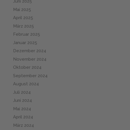
Juni 2025
Mai 2025
April 2025
März 2025
Februar 2025
Januar 2025
Dezember 2024
November 2024
Oktober 2024
September 2024
August 2024
Juli 2024
Juni 2024
Mai 2024
April 2024
März 2024