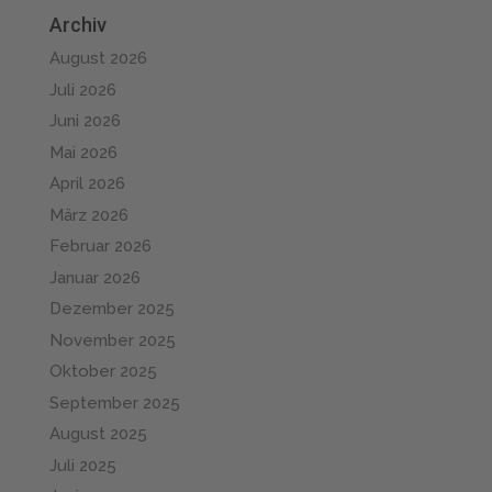
Archiv
August 2026
Juli 2026
Juni 2026
Mai 2026
April 2026
März 2026
Februar 2026
Januar 2026
Dezember 2025
November 2025
Oktober 2025
September 2025
August 2025
Juli 2025