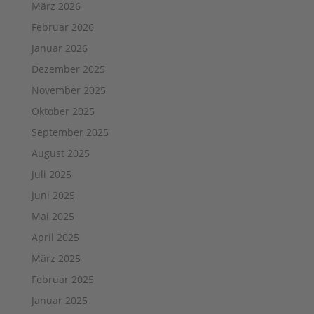
März 2026
Februar 2026
Januar 2026
Dezember 2025
November 2025
Oktober 2025
September 2025
August 2025
Juli 2025
Juni 2025
Mai 2025
April 2025
März 2025
Februar 2025
Januar 2025