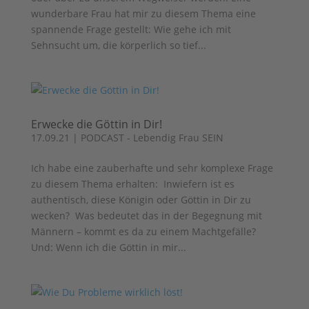
wunderbare Frau hat mir zu diesem Thema eine
spannende Frage gestellt: Wie gehe ich mit
Sehnsucht um, die körperlich so tief...
Erwecke die Göttin in Dir!
17.09.21
|
PODCAST - Lebendig Frau SEIN
Ich habe eine zauberhafte und sehr komplexe Frage
zu diesem Thema erhalten: Inwiefern ist es
authentisch, diese Königin oder Göttin in Dir zu
wecken? Was bedeutet das in der Begegnung mit
Männern – kommt es da zu einem Machtgefälle?
Und: Wenn ich die Göttin in mir...