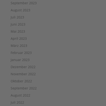
September 2023
August 2023
Juli 2023
Juni 2023
Mai 2023
April 2023
März 2023
Februar 2023
Januar 2023
Dezember 2022
November 2022
Oktober 2022
September 2022
August 2022
Juli 2022