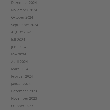
Dezember 2024
November 2024
Oktober 2024
September 2024
August 2024
Juli 2024
Juni 2024
Mai 2024
April 2024
März 2024
Februar 2024
Januar 2024
Dezember 2023
November 2023
Oktober 2023