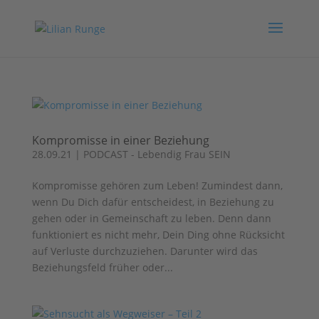
Kompromisse in einer Beziehung
28.09.21
|
PODCAST - Lebendig Frau SEIN
Kompromisse gehören zum Leben! Zumindest dann,
wenn Du Dich dafür entscheidest, in Beziehung zu
gehen oder in Gemeinschaft zu leben. Denn dann
funktioniert es nicht mehr, Dein Ding ohne Rücksicht
auf Verluste durchzuziehen. Darunter wird das
Beziehungsfeld früher oder...