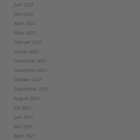
Juni 2022
Mai 2022
April 2022
März 2022
Februar 2022
Januar 2022
Dezember 2021
November 2021
Oktober 2021
September 2021
August 2021
Juli 2021
Juni 2021
Mai 2021
April 2021