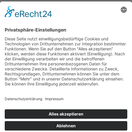
März 2021
Februar 2021
Januar 2021
Dezember 2020
November 2020
Oktober 2020
September 2020
August 2020
Juli 2020
Juni 2020
Mai 2020
April 2020
September 2018
Juni 2018