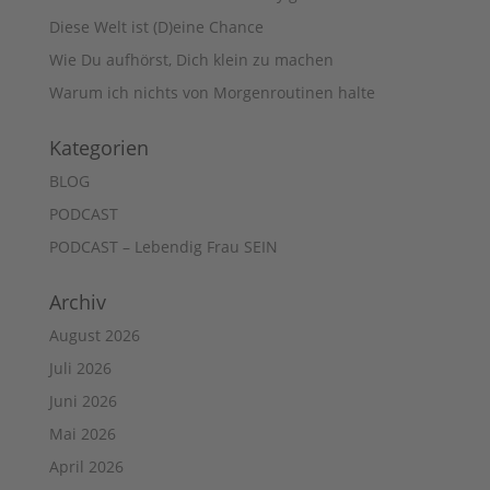
Diese Welt ist (D)eine Chance
Wie Du aufhörst, Dich klein zu machen
Warum ich nichts von Morgenroutinen halte
Kategorien
BLOG
PODCAST
PODCAST – Lebendig Frau SEIN
Archiv
August 2026
Juli 2026
Juni 2026
Mai 2026
April 2026