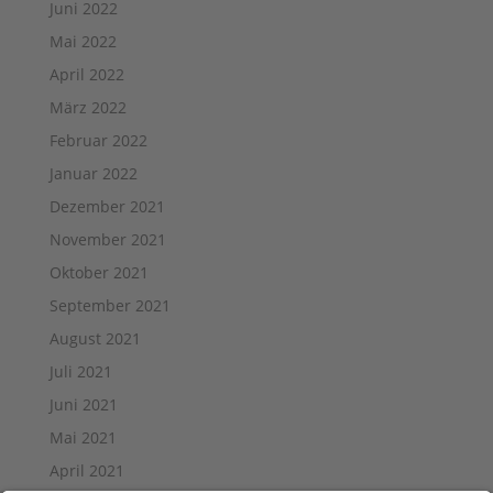
Juni 2022
Mai 2022
April 2022
März 2022
Februar 2022
Januar 2022
Dezember 2021
November 2021
Oktober 2021
September 2021
August 2021
Juli 2021
Juni 2021
Mai 2021
April 2021