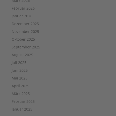
März 2026
Februar 2026
Januar 2026
Dezember 2025
November 2025
Oktober 2025
September 2025
August 2025
Juli 2025
Juni 2025
Mai 2025
April 2025
März 2025
Februar 2025
Januar 2025