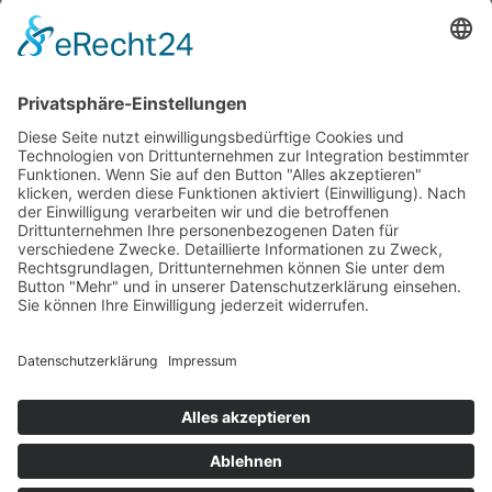
März 2021
Februar 2021
Januar 2021
Dezember 2020
November 2020
Oktober 2020
September 2020
August 2020
Juli 2020
Juni 2020
Mai 2020
April 2020
September 2018
Juni 2018