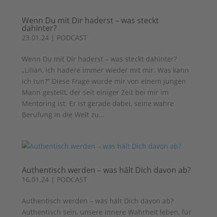
Wenn Du mit Dir haderst – was steckt
dahinter?
23.01.24
|
PODCAST
Wenn Du mit Dir haderst – was steckt dahinter?
„Lilian, ich hadere immer wieder mit mir. Was kann
ich tun?“ Diese Frage wurde mir von einem jungen
Mann gestellt, der seit einiger Zeit bei mir im
Mentoring ist. Er ist gerade dabei, seine wahre
Berufung in die Welt zu...
Authentisch werden – was hält Dich davon ab?
16.01.24
|
PODCAST
Authentisch werden – was hält Dich davon ab?
Authentisch sein, unsere innere Wahrheit leben, für