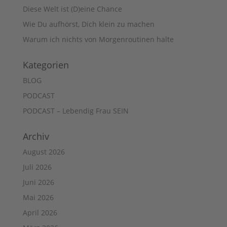
Diese Welt ist (D)eine Chance
Wie Du aufhörst, Dich klein zu machen
Warum ich nichts von Morgenroutinen halte
Kategorien
BLOG
PODCAST
PODCAST – Lebendig Frau SEIN
Archiv
August 2026
Juli 2026
Juni 2026
Mai 2026
April 2026