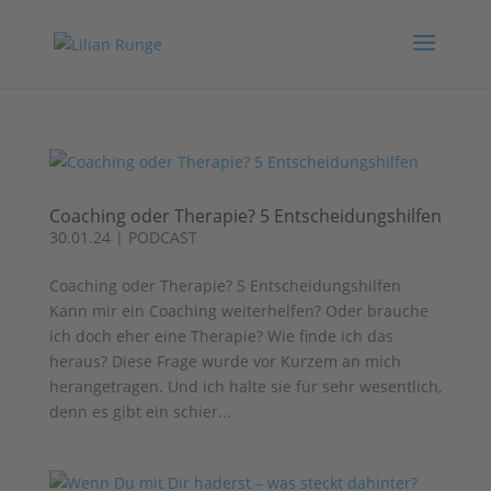
Coaching oder Therapie? 5 Entscheidungshilfen
30.01.24
|
PODCAST
Coaching oder Therapie? 5 Entscheidungshilfen
Kann mir ein Coaching weiterhelfen? Oder brauche
ich doch eher eine Therapie? Wie finde ich das
heraus? Diese Frage wurde vor Kurzem an mich
herangetragen. Und ich halte sie für sehr wesentlich,
denn es gibt ein schier...