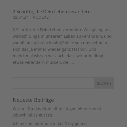
2 Schritte, die Dein Leben verändern
02.01.24
|
PODCAST
2 Schritte, die Dein Leben verändern Wie gelingt es,
wirklich Dinge in unserem Leben zu verändern, und
vor allem auch nachhaltig? Viele von uns nehmen
sich das ja immer wieder ganz fest vor. Und
manchmal wissen wir auch, dass wir unbedingt
etwas verändern müssen, weil...
Neueste Beiträge
Warum Du das Gute oft nicht genießen kannst
(obwohl alles gut ist)
Ich möche mir endlich das Okay geben