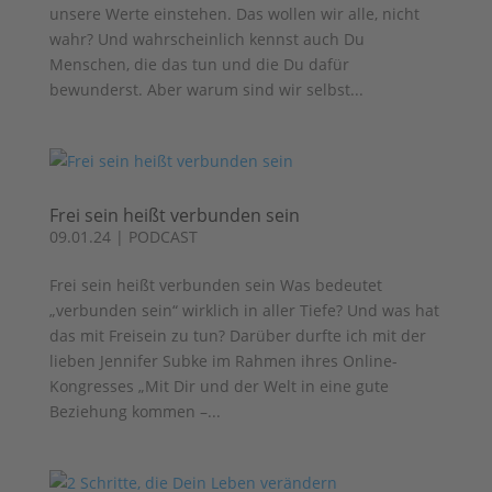
unsere Werte einstehen. Das wollen wir alle, nicht
wahr? Und wahrscheinlich kennst auch Du
Menschen, die das tun und die Du dafür
bewunderst. Aber warum sind wir selbst...
Frei sein heißt verbunden sein
09.01.24
|
PODCAST
Frei sein heißt verbunden sein Was bedeutet
„verbunden sein“ wirklich in aller Tiefe? Und was hat
das mit Freisein zu tun? Darüber durfte ich mit der
lieben Jennifer Subke im Rahmen ihres Online-
Kongresses „Mit Dir und der Welt in eine gute
Beziehung kommen –...