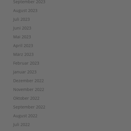
September 2023
August 2023
Juli 2023
Juni 2023
Mai 2023
April 2023
März 2023
Februar 2023
Januar 2023
Dezember 2022
November 2022
Oktober 2022
September 2022
August 2022
Juli 2022