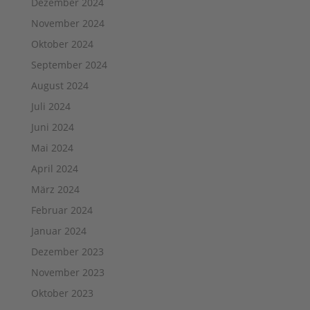
Dezember 2024
November 2024
Oktober 2024
September 2024
August 2024
Juli 2024
Juni 2024
Mai 2024
April 2024
März 2024
Februar 2024
Januar 2024
Dezember 2023
November 2023
Oktober 2023